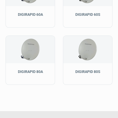
DIGIRAPID 60A
DIGIRAPID 60S
DIGIRAPID 80A
DIGIRAPID 80S