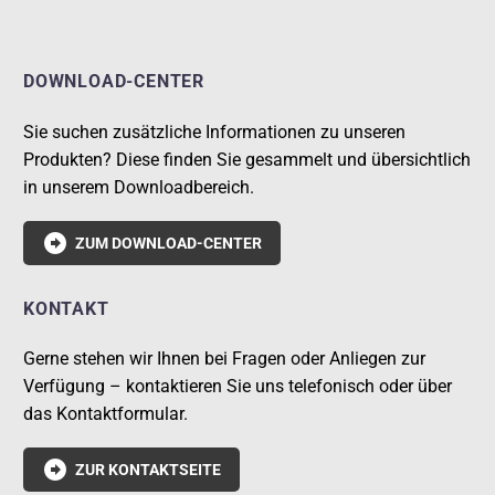
DOWNLOAD-CENTER
Sie suchen zusätzliche Informationen zu unseren
Produkten? Diese finden Sie gesammelt und übersichtlich
in unserem Downloadbereich.

ZUM DOWNLOAD-CENTER
KONTAKT
Gerne stehen wir Ihnen bei Fragen oder Anliegen zur
Verfügung – kontaktieren Sie uns telefonisch oder über
das Kontaktformular.

ZUR KONTAKTSEITE