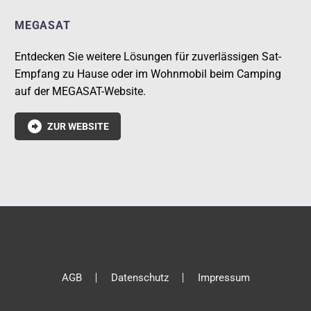
MEGASAT
Entdecken Sie weitere Lösungen für zuverlässigen Sat-
Empfang zu Hause oder im Wohnmobil beim Camping
auf der MEGASAT-Website.

ZUR WEBSITE
AGB
Datenschutz
Impressum