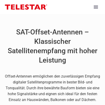
SAT-Offset-Antennen –
Klassischer
Satellitenempfang mit hoher
Leistung
Offset-Antennen ermöglichen den zuverlässigen Empfang
digitaler Satellitenprogramme in bester Bild- und
Tonqualität. Durch ihre bewährte Bauform bieten sie eine
hohe Signalstärke und eignen sich ideal für den festen
Einsatz an Hauswänden, Balkonen oder auf Dächern.