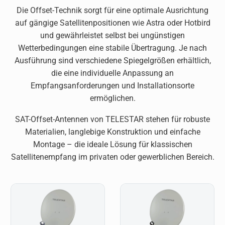
Die Offset-Technik sorgt für eine optimale Ausrichtung
auf gängige Satellitenpositionen wie Astra oder Hotbird
und gewährleistet selbst bei ungünstigen
Wetterbedingungen eine stabile Übertragung. Je nach
Ausführung sind verschiedene Spiegelgrößen erhältlich,
die eine individuelle Anpassung an
Empfangsanforderungen und Installationsorte
ermöglichen.
SAT-Offset-Antennen von TELESTAR stehen für robuste
Materialien, langlebige Konstruktion und einfache
Montage – die ideale Lösung für klassischen
Satellitenempfang im privaten oder gewerblichen Bereich.