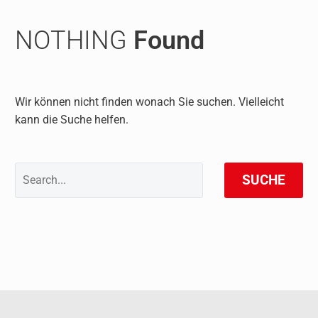
NOTHING
Found
Wir können nicht finden wonach Sie suchen. Vielleicht
kann die Suche helfen.
SUCHE