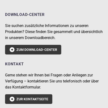
DOWNLOAD-CENTER
Sie suchen zusätzliche Informationen zu unseren
Produkten? Diese finden Sie gesammelt und übersichtlich
in unserem Downloadbereich.

ZUM DOWNLOAD-CENTER
KONTAKT
Gerne stehen wir Ihnen bei Fragen oder Anliegen zur
Verfügung – kontaktieren Sie uns telefonisch oder über
das Kontaktformular.

ZUR KONTAKTSEITE