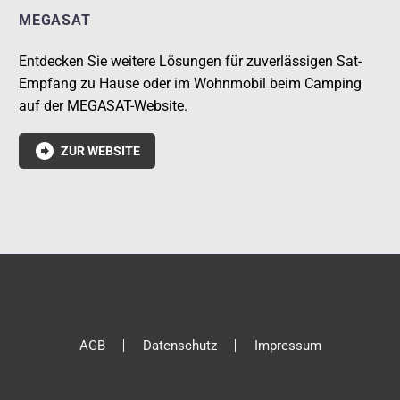
MEGASAT
Entdecken Sie weitere Lösungen für zuverlässigen Sat-
Empfang zu Hause oder im Wohnmobil beim Camping
auf der MEGASAT-Website.

ZUR WEBSITE
AGB
Datenschutz
Impressum