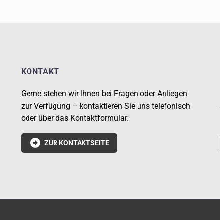
KONTAKT
Gerne stehen wir Ihnen bei Fragen oder Anliegen
zur Verfügung – kontaktieren Sie uns telefonisch
oder über das Kontaktformular.

ZUR KONTAKTSEITE