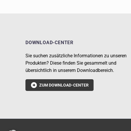
DOWNLOAD-CENTER
Sie suchen zusätzliche Informationen zu unseren
Produkten? Diese finden Sie gesammelt und
übersichtlich in unserem Downloadbereich.

ZUM DOWNLOAD-CENTER