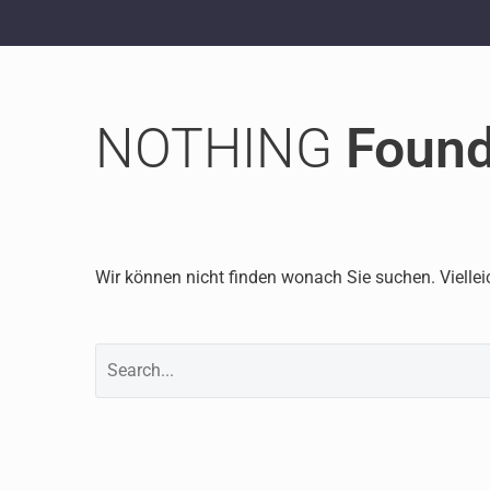
NOTHING
Foun
Wir können nicht finden wonach Sie suchen. Viellei