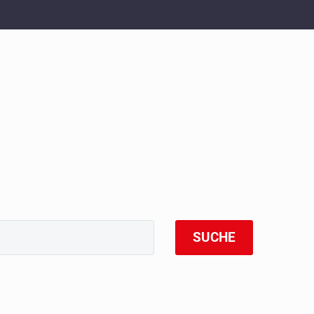
SUCHE