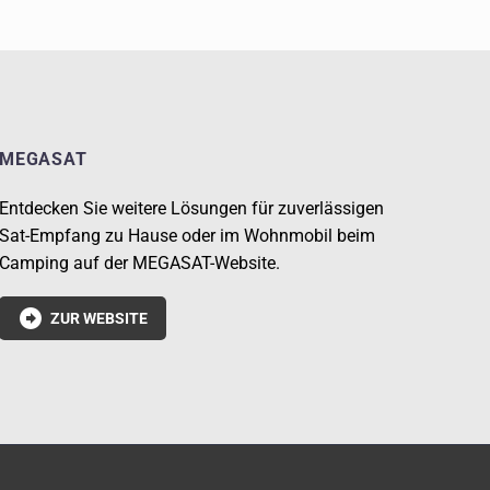
MEGASAT
Entdecken Sie weitere Lösungen für zuverlässigen
Sat-Empfang zu Hause oder im Wohnmobil beim
Camping auf der MEGASAT-Website.

ZUR WEBSITE