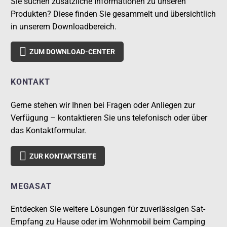
Sie suchen zusätzliche Informationen zu unseren
Produkten? Diese finden Sie gesammelt und übersichtlich
in unserem Downloadbereich.

ZUM DOWNLOAD-CENTER
KONTAKT
Gerne stehen wir Ihnen bei Fragen oder Anliegen zur
Verfügung – kontaktieren Sie uns telefonisch oder über
das Kontaktformular.

ZUR KONTAKTSEITE
MEGASAT
Entdecken Sie weitere Lösungen für zuverlässigen Sat-
Empfang zu Hause oder im Wohnmobil beim Camping