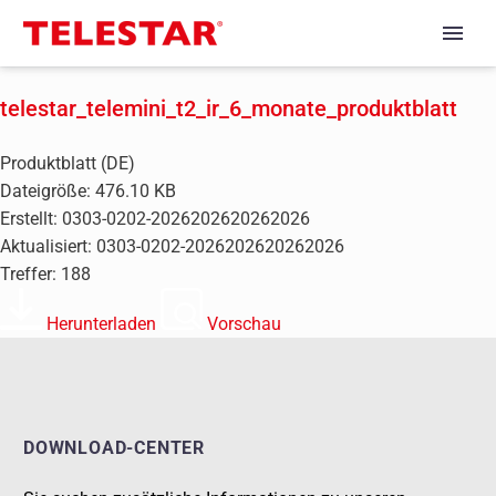
telestar_telemini_t2_ir_6_monate_produktblatt
Produktblatt (DE)
Dateigröße: 476.10 KB
Erstellt: 0303-0202-2026202620262026
Aktualisiert: 0303-0202-2026202620262026
Treffer: 188
Herunterladen
Vorschau
DOWNLOAD-CENTER