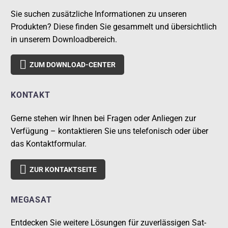
Sie suchen zusätzliche Informationen zu unseren
Produkten? Diese finden Sie gesammelt und übersichtlich
in unserem Downloadbereich.

ZUM DOWNLOAD-CENTER
KONTAKT
Gerne stehen wir Ihnen bei Fragen oder Anliegen zur
Verfügung – kontaktieren Sie uns telefonisch oder über
das Kontaktformular.

ZUR KONTAKTSEITE
MEGASAT
Entdecken Sie weitere Lösungen für zuverlässigen Sat-