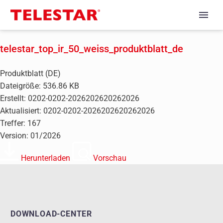
telestar_top_ir_50_weiss_produktblatt_de
Produktblatt (DE)
Dateigröße: 536.86 KB
Erstellt: 0202-0202-2026202620262026
Aktualisiert: 0202-0202-2026202620262026
Treffer: 167
Version: 01/2026
Herunterladen
Vorschau
DOWNLOAD-CENTER