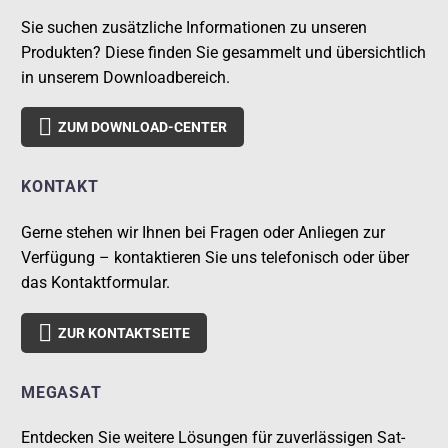
Sie suchen zusätzliche Informationen zu unseren
Produkten? Diese finden Sie gesammelt und übersichtlich
in unserem Downloadbereich.

ZUM DOWNLOAD-CENTER
KONTAKT
Gerne stehen wir Ihnen bei Fragen oder Anliegen zur
Verfügung – kontaktieren Sie uns telefonisch oder über
das Kontaktformular.

ZUR KONTAKTSEITE
MEGASAT
Entdecken Sie weitere Lösungen für zuverlässigen Sat-