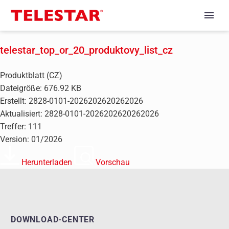
telestar_top_or_20_produktovy_list_cz
Produktblatt (CZ)
Dateigröße: 676.92 KB
Erstellt: 2828-0101-2026202620262026
Aktualisiert: 2828-0101-2026202620262026
Treffer: 111
Version: 01/2026
Herunterladen
Vorschau
DOWNLOAD-CENTER