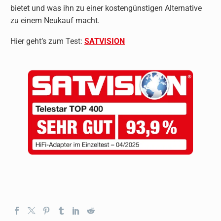
bietet und was ihn zu einer kostengünstigen Alternative
zu einem Neukauf macht.
Hier geht’s zum Test:
SATVISION