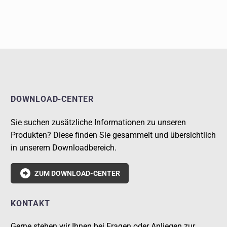
DOWNLOAD-CENTER
Sie suchen zusätzliche Informationen zu unseren
Produkten? Diese finden Sie gesammelt und übersichtlich
in unserem Downloadbereich.

ZUM DOWNLOAD-CENTER
KONTAKT
Gerne stehen wir Ihnen bei Fragen oder Anliegen zur