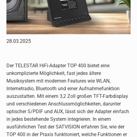
28.03.2025
Der TELESTAR HiFi-Adapter TOP 400 bietet eine
unkomplizierte Möglichkeit, fast jedes ältere
Musiksystem mit modernen Features wie WLAN,
Internetradio, Bluetooth und einer Aufnahmefunktion
auszustatten. Mit einem 3,2 Zoll großen TFT-Farbdisplay
und verschiedenen Anschlussmöglichkeiten, darunter
optischer S/PDIF und AUX, lässt sich der Adapter einfach
in jedes bestehende System integrieren. In einem
ausführlichen Test der SATVISION erfahren Sie, wie der
TOP 400 in der Praxis funktioniert, welche Funktionen er