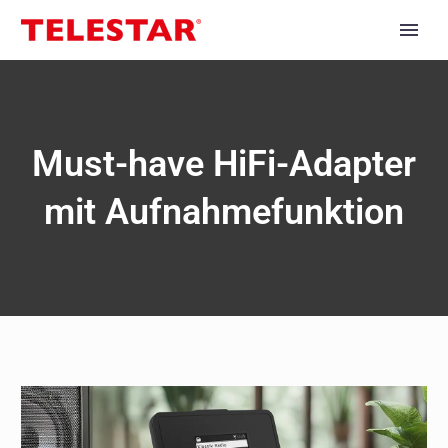
Must-have HiFi-Adapter
mit Aufnahmefunktion