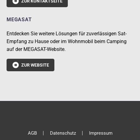

ZUR KONTAKTSEITE
MEGASAT
Entdecken Sie weitere Lösungen für zuverlässigen Sat-
Empfang zu Hause oder im Wohnmobil beim Camping
auf der MEGASAT-Website.

ZUR WEBSITE
AGB
Datenschutz
Impressum