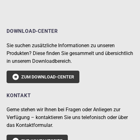
DOWNLOAD-CENTER
Sie suchen zusätzliche Informationen zu unseren
Produkten? Diese finden Sie gesammelt und übersichtlich
in unserem Downloadbereich.

ZUM DOWNLOAD-CENTER
KONTAKT
Gerne stehen wir Ihnen bei Fragen oder Anliegen zur
Verfügung – kontaktieren Sie uns telefonisch oder über
das Kontaktformular.