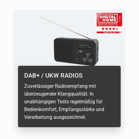
DAB+ / UKW RADIOS
Zuverlässiger Radioempfang mit
überzeugender Klangqualität. In
unabhängigen Tests regelmäßig für
Bedienkomfort, Empfangsstärke und
Verarbeitung ausgezeichnet.