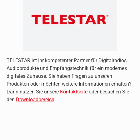
TELESTAR ist Ihr kompetenter Partner für Digitalradios,
Audioprodukte und Empfangstechnik für ein modernes
digitales Zuhause. Sie haben Fragen zu unseren
Produkten oder möchten weitere Informationen erhalten?
Dann nutzen Sie unsere
Kontaktseite
oder besuchen Sie
den
Downloadbereich
.