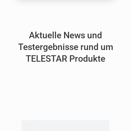
Aktuelle News und
Testergebnisse rund um
TELESTAR Produkte