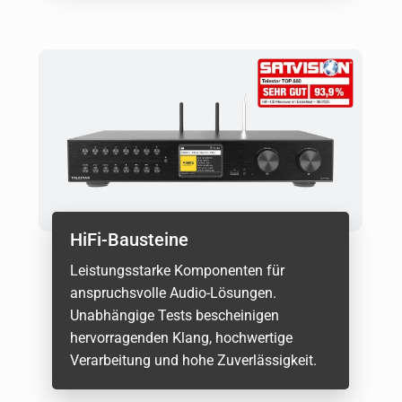
HiFi-Bausteine
Leistungsstarke Komponenten für
anspruchsvolle Audio-Lösungen.
Unabhängige Tests bescheinigen
hervorragenden Klang, hochwertige
Verarbeitung und hohe Zuverlässigkeit.