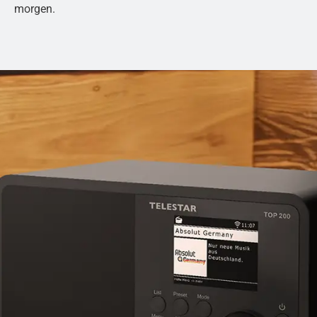
morgen.