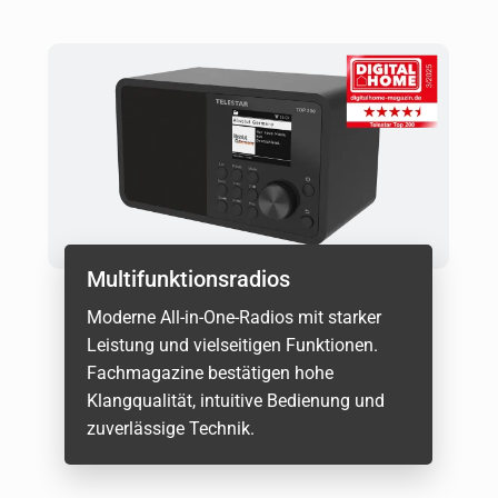
Multifunktionsradios
Moderne All-in-One-Radios mit starker
Leistung und vielseitigen Funktionen.
Fachmagazine bestätigen hohe
Klangqualität, intuitive Bedienung und
zuverlässige Technik.