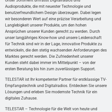
Unser Sortiment umfasst Digitalradios und
Audioprodukte, die mit neuester Technologie und
benutzerfreundlichem Design überzeugen. Dabei legen
wir besonderen Wert auf eine präzise Verarbeitung und
Langlebigkeit unserer Produkte, um den hohen
Ansprüchen unserer Kunden gerecht zu werden. Durch
unser langjähriges Know-how und unsere Leidenschaft
für Technik sind wir in der Lage, innovative Produkte zu
entwickeln, die den stetig wachsenden Anforderungen des
Marktes gerecht werden. Die Zufriedenheit unserer
Kunden steht dabei immer im Mittelpunkt – von der
ersten Beratung bis hin zum zuverlässigen Support.
TELESTAR ist Ihr kompetenter Partner für erstklassige TV-
Empfangstechnik und Digitalradios. Entdecken Sie unsere
Lösungen und erleben Sie modernste Technik für ein
digitales Zuhause.
TELESTAR – Technologie für die Welt von heute und