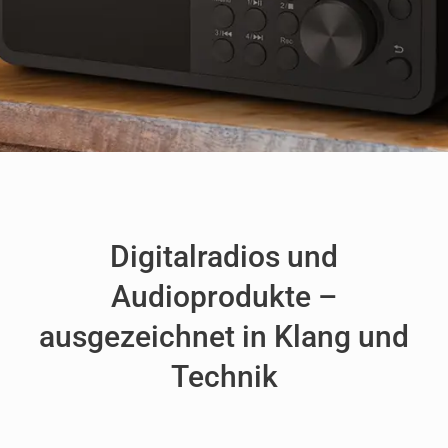
Digitalradios und
Audioprodukte –
ausgezeichnet in Klang und
Technik