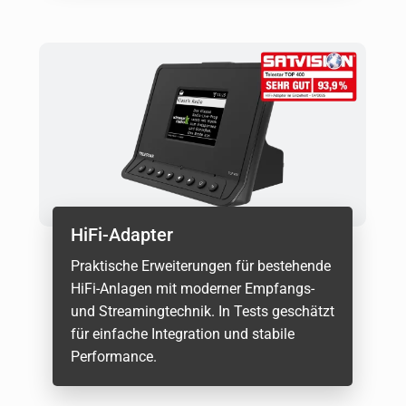
HiFi-Adapter
Praktische Erweiterungen für bestehende
HiFi-Anlagen mit moderner Empfangs-
und Streamingtechnik. In Tests geschätzt
für einfache Integration und stabile
Performance.