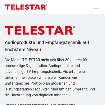
Audioprodukte und Empfangstechnik auf
höchstem Niveau
Die Marke TELESTAR steht seit über 30 Jahren für
hochwertige Digitalradios, Audioprodukte und
zuverlässige TV-Empfangstechnik. Als erfahrenes
Unternehmen bieten wir unseren Kunden ein
umfangreiches Portfolio an modernen und
leistungsstarken Produkten rund um den Empfang und
die Übertragung von digitalen Inhalten.