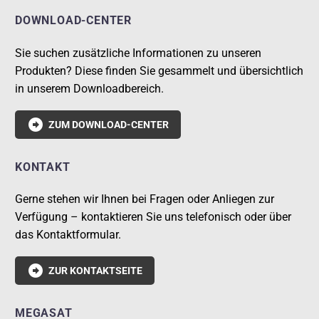
DOWNLOAD-CENTER
Sie suchen zusätzliche Informationen zu unseren
Produkten? Diese finden Sie gesammelt und übersichtlich
in unserem Downloadbereich.

ZUM DOWNLOAD-CENTER
KONTAKT
Gerne stehen wir Ihnen bei Fragen oder Anliegen zur
Verfügung – kontaktieren Sie uns telefonisch oder über
das Kontaktformular.

ZUR KONTAKTSEITE
MEGASAT