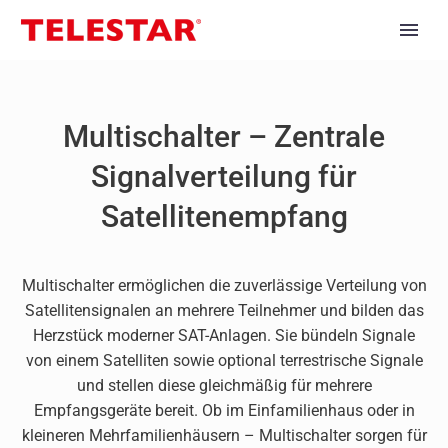
Multischalter – Zentrale
Signalverteilung für
Satellitenempfang
Multischalter ermöglichen die zuverlässige Verteilung von
Satellitensignalen an mehrere Teilnehmer und bilden das
Herzstück moderner SAT-Anlagen. Sie bündeln Signale
von einem Satelliten sowie optional terrestrische Signale
und stellen diese gleichmäßig für mehrere
Empfangsgeräte bereit. Ob im Einfamilienhaus oder in
kleineren Mehrfamilienhäusern – Multischalter sorgen für