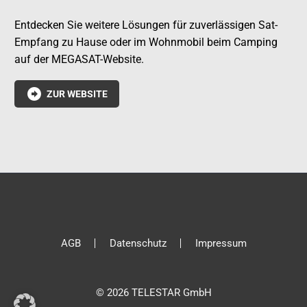
Entdecken Sie weitere Lösungen für zuverlässigen Sat-
Empfang zu Hause oder im Wohnmobil beim Camping
auf der MEGASAT-Website.

ZUR WEBSITE
AGB
Datenschutz
Impressum
© 2026 TELESTAR GmbH