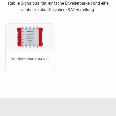
stabile Signalqualität, einfache Erweiterbarkeit und eine
saubere, zukunftssichere SAT-Verteilung.
Multischalter TSM 5-8