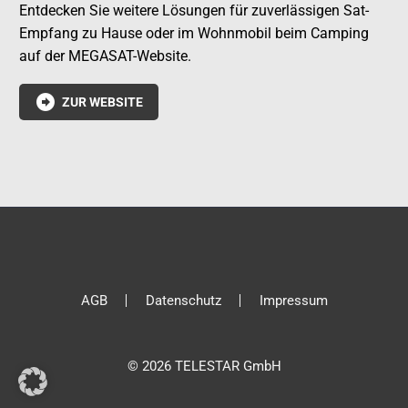
Entdecken Sie weitere Lösungen für zuverlässigen Sat-
Empfang zu Hause oder im Wohnmobil beim Camping
auf der MEGASAT-Website.

ZUR WEBSITE
AGB
Datenschutz
Impressum
© 2026 TELESTAR GmbH