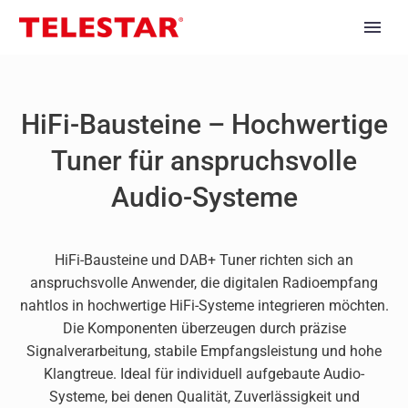
HiFi-Bausteine – Hochwertige
Tuner für anspruchsvolle
Audio-Systeme
HiFi-Bausteine und DAB+ Tuner richten sich an
anspruchsvolle Anwender, die digitalen Radioempfang
nahtlos in hochwertige HiFi-Systeme integrieren möchten.
Die Komponenten überzeugen durch präzise
Signalverarbeitung, stabile Empfangsleistung und hohe
Klangtreue. Ideal für individuell aufgebaute Audio-
Systeme, bei denen Qualität, Zuverlässigkeit und