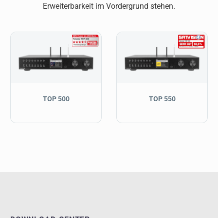
Erweiterbarkeit im Vordergrund stehen.
TOP 500
TOP 550