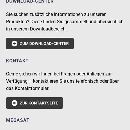
DOWNLOAD-CENTER
Sie suchen zusätzliche Informationen zu unseren
Produkten? Diese finden Sie gesammelt und übersichtlich
in unserem Downloadbereich.

ZUM DOWNLOAD-CENTER
KONTAKT
Gerne stehen wir Ihnen bei Fragen oder Anliegen zur
Verfügung – kontaktieren Sie uns telefonisch oder über
das Kontaktformular.

ZUR KONTAKTSEITE
MEGASAT