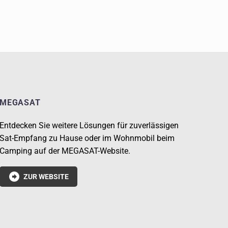
MEGASAT
Entdecken Sie weitere Lösungen für zuverlässigen
Sat-Empfang zu Hause oder im Wohnmobil beim
Camping auf der MEGASAT-Website.

ZUR WEBSITE