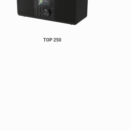
TOP 250