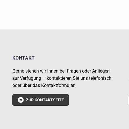
KONTAKT
Gerne stehen wir Ihnen bei Fragen oder Anliegen
zur Verfügung – kontaktieren Sie uns telefonisch
oder über das Kontaktformular.

ZUR KONTAKTSEITE