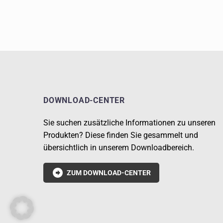
DOWNLOAD-CENTER
Sie suchen zusätzliche Informationen zu unseren
Produkten? Diese finden Sie gesammelt und
übersichtlich in unserem Downloadbereich.

ZUM DOWNLOAD-CENTER