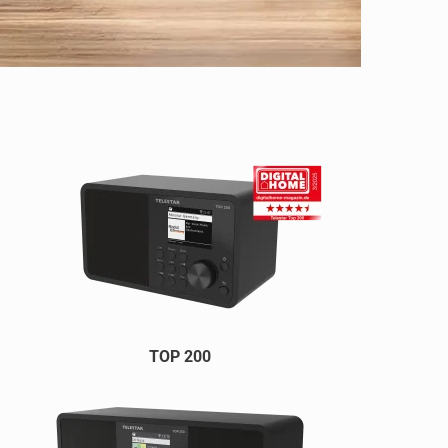
TOP 200