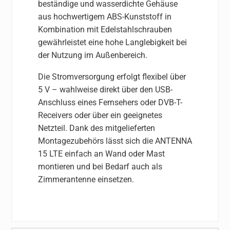
beständige und wasserdichte Gehäuse
aus hochwertigem ABS-Kunststoff in
Kombination mit Edelstahlschrauben
gewährleistet eine hohe Langlebigkeit bei
der Nutzung im Außenbereich.
Die Stromversorgung erfolgt flexibel über
5 V – wahlweise direkt über den USB-
Anschluss eines Fernsehers oder DVB-T-
Receivers oder über ein geeignetes
Netzteil. Dank des mitgelieferten
Montagezubehörs lässt sich die ANTENNA
15 LTE einfach an Wand oder Mast
montieren und bei Bedarf auch als
Zimmerantenne einsetzen.