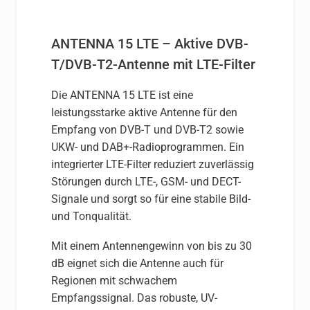
ANTENNA 15 LTE – Aktive DVB-
T/DVB-T2-Antenne mit LTE-Filter
Die ANTENNA 15 LTE ist eine
leistungsstarke aktive Antenne für den
Empfang von DVB-T und DVB-T2 sowie
UKW- und DAB+-Radioprogrammen. Ein
integrierter LTE-Filter reduziert zuverlässig
Störungen durch LTE-, GSM- und DECT-
Signale und sorgt so für eine stabile Bild-
und Tonqualität.
Mit einem Antennengewinn von bis zu 30
dB eignet sich die Antenne auch für
Regionen mit schwachem
Empfangssignal. Das robuste, UV-