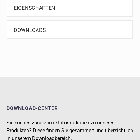
EIGENSCHAFTEN
DOWNLOADS
DOWNLOAD-CENTER
Sie suchen zusätzliche Informationen zu unseren
Produkten? Diese finden Sie gesammelt und übersichtlich
in unserem Downloadbereich.