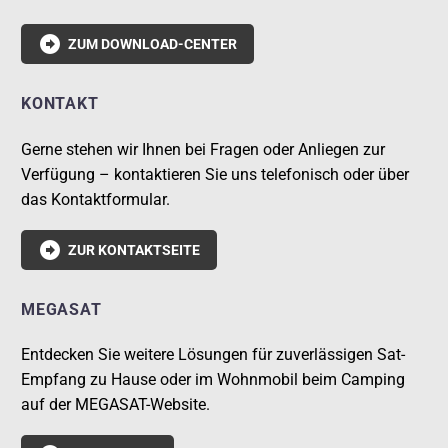

ZUM DOWNLOAD-CENTER
KONTAKT
Gerne stehen wir Ihnen bei Fragen oder Anliegen zur
Verfügung – kontaktieren Sie uns telefonisch oder über
das Kontaktformular.

ZUR KONTAKTSEITE
MEGASAT
Entdecken Sie weitere Lösungen für zuverlässigen Sat-
Empfang zu Hause oder im Wohnmobil beim Camping
auf der MEGASAT-Website.