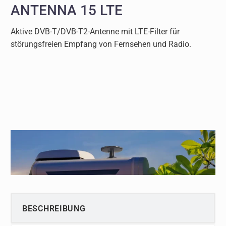
ANTENNA 15 LTE
Aktive DVB-T/DVB-T2-Antenne mit LTE-Filter für
störungsfreien Empfang von Fernsehen und Radio.
BESCHREIBUNG