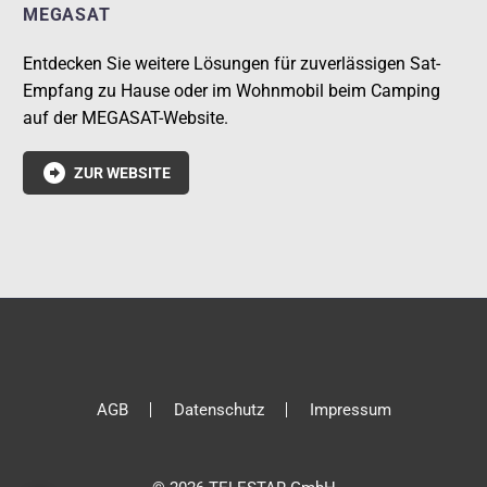
MEGASAT
Entdecken Sie weitere Lösungen für zuverlässigen Sat-
Empfang zu Hause oder im Wohnmobil beim Camping
auf der MEGASAT-Website.

ZUR WEBSITE
AGB
Datenschutz
Impressum