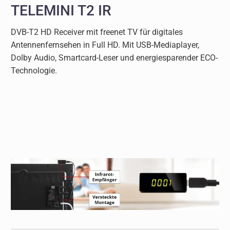
TELEMINI T2 IR
DVB-T2 HD Receiver mit freenet TV für digitales
Antennenfernsehen in Full HD. Mit USB-Mediaplayer,
Dolby Audio, Smartcard-Leser und energiesparender ECO-
Technologie.