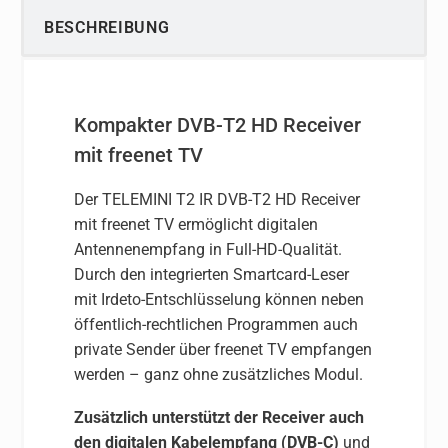
BESCHREIBUNG
Kompakter DVB-T2 HD Receiver
mit freenet TV
Der TELEMINI T2 IR DVB-T2 HD Receiver
mit freenet TV ermöglicht digitalen
Antennenempfang in Full-HD-Qualität.
Durch den integrierten Smartcard-Leser
mit Irdeto-Entschlüsselung können neben
öffentlich-rechtlichen Programmen auch
private Sender über freenet TV empfangen
werden – ganz ohne zusätzliches Modul.
Zusätzlich unterstützt der Receiver auch
den digitalen Kabelempfang (DVB-C)
und