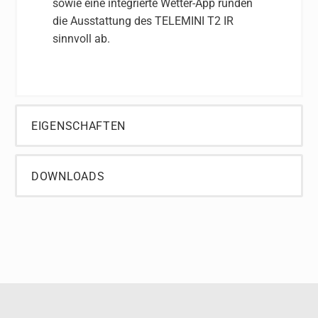
sowie eine integrierte Wetter-App runden
die Ausstattung des TELEMINI T2 IR
sinnvoll ab.
EIGENSCHAFTEN
DOWNLOADS