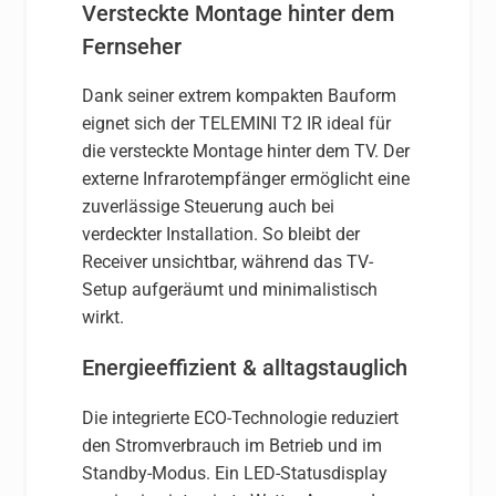
Versteckte Montage hinter dem
Fernseher
Dank seiner extrem kompakten Bauform
eignet sich der TELEMINI T2 IR ideal für
die versteckte Montage hinter dem TV. Der
externe Infrarotempfänger ermöglicht eine
zuverlässige Steuerung auch bei
verdeckter Installation. So bleibt der
Receiver unsichtbar, während das TV-
Setup aufgeräumt und minimalistisch
wirkt.
Energieeffizient & alltagstauglich
Die integrierte ECO-Technologie reduziert
den Stromverbrauch im Betrieb und im
Standby-Modus. Ein LED-Statusdisplay