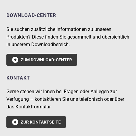
DOWNLOAD-CENTER
Sie suchen zusätzliche Informationen zu unseren
Produkten? Diese finden Sie gesammelt und übersichtlich
in unserem Downloadbereich.

ZUM DOWNLOAD-CENTER
KONTAKT
Gerne stehen wir Ihnen bei Fragen oder Anliegen zur
Verfügung – kontaktieren Sie uns telefonisch oder über
das Kontaktformular.

ZUR KONTAKTSEITE