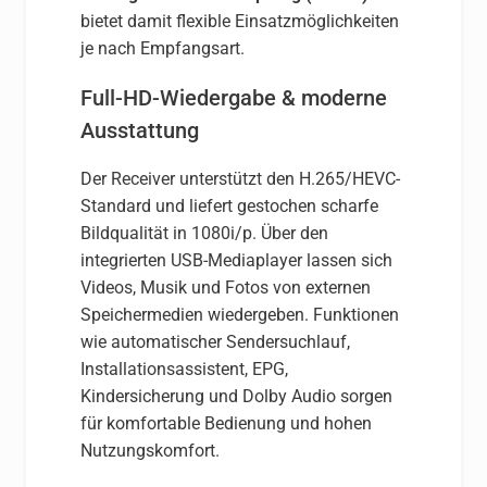
bietet damit flexible Einsatzmöglichkeiten
je nach Empfangsart.
Full-HD-Wiedergabe & moderne
Ausstattung
Der Receiver unterstützt den H.265/HEVC-
Standard und liefert gestochen scharfe
Bildqualität in 1080i/p. Über den
integrierten USB-Mediaplayer lassen sich
Videos, Musik und Fotos von externen
Speichermedien wiedergeben. Funktionen
wie automatischer Sendersuchlauf,
Installationsassistent, EPG,
Kindersicherung und Dolby Audio sorgen
für komfortable Bedienung und hohen
Nutzungskomfort.