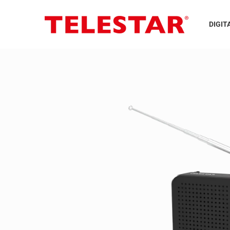
DIGIT