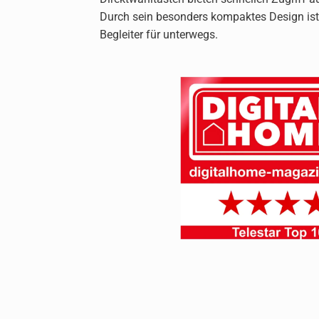
Durch sein besonders kompaktes Design ist
Begleiter für unterwegs.