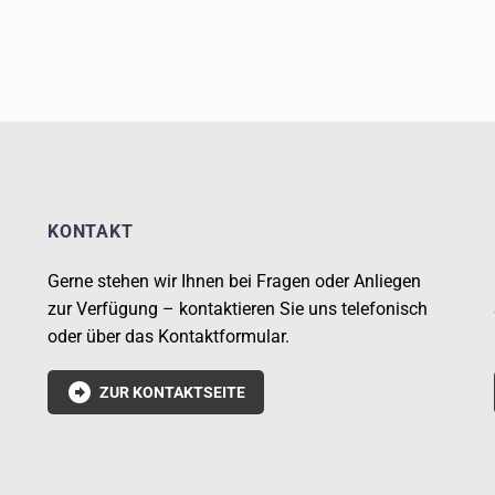
KONTAKT
Gerne stehen wir Ihnen bei Fragen oder Anliegen
zur Verfügung – kontaktieren Sie uns telefonisch
oder über das Kontaktformular.

ZUR KONTAKTSEITE