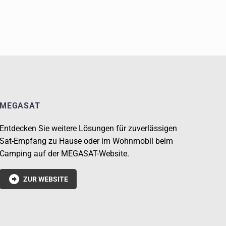
MEGASAT
Entdecken Sie weitere Lösungen für zuverlässigen
Sat-Empfang zu Hause oder im Wohnmobil beim
Camping auf der MEGASAT-Website.

ZUR WEBSITE