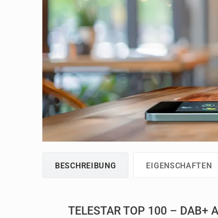
BESCHREIBUNG
EIGENSCHAFTEN
TELESTAR TOP 100 – DAB+ Ak