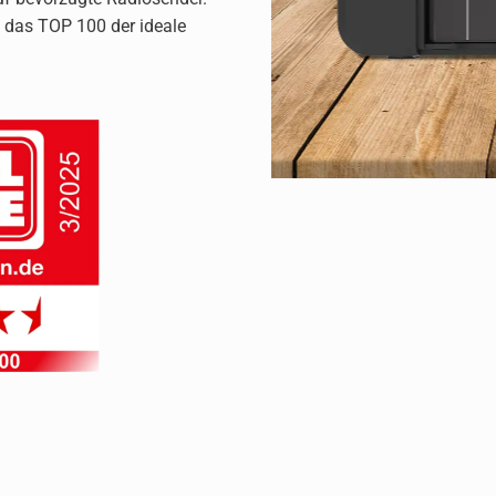
 das TOP 100 der ideale