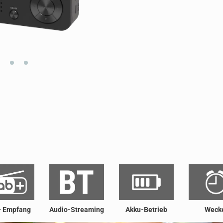
 Empfang
Audio-Streaming
Akku-Betrieb
Weck