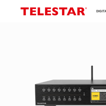
DIGIT