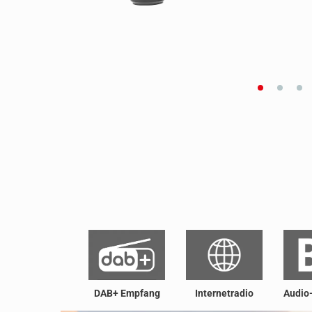
DAB+ Empfang
Internetradio
Audio