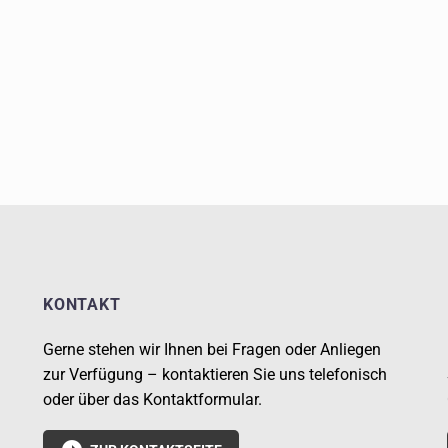
KONTAKT
Gerne stehen wir Ihnen bei Fragen oder Anliegen
zur Verfügung – kontaktieren Sie uns telefonisch
oder über das Kontaktformular.