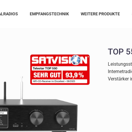
ALRADIOS
EMPFANGSTECHNIK
WEITERE PRODUKTE
TOP 5
Leistungsst
Internetrad
Verstärker 