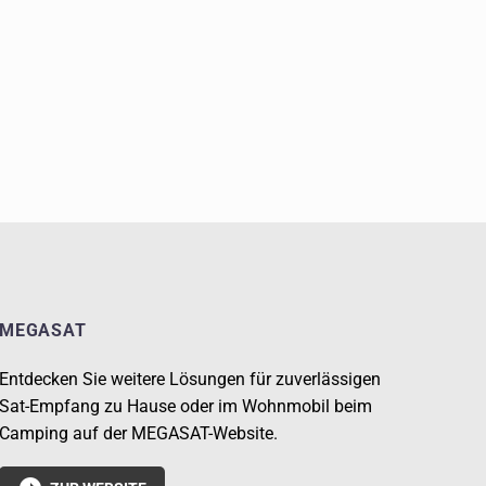
MEGASAT
Entdecken Sie weitere Lösungen für zuverlässigen
Sat-Empfang zu Hause oder im Wohnmobil beim
Camping auf der MEGASAT-Website.