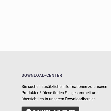
DOWNLOAD-CENTER
Sie suchen zusätzliche Informationen zu unseren
Produkten? Diese finden Sie gesammelt und
übersichtlich in unserem Downloadbereich.