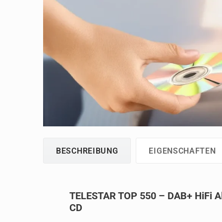
BESCHREIBUNG
EIGENSCHAFTEN
TELESTAR TOP 550 – DAB+ HiFi Al
CD