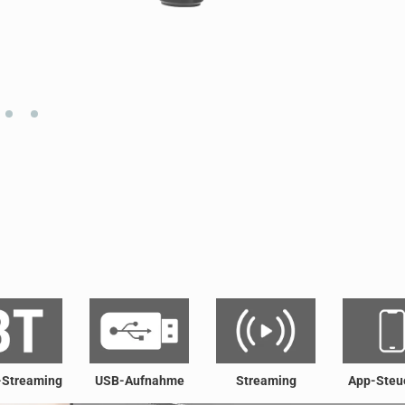
-Streaming
USB-Aufnahme
Streaming
App-Steu