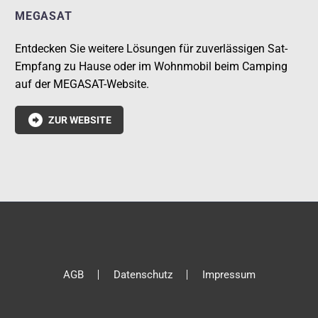
MEGASAT
Entdecken Sie weitere Lösungen für zuverlässigen Sat-
Empfang zu Hause oder im Wohnmobil beim Camping
auf der MEGASAT-Website.

ZUR WEBSITE
AGB
Datenschutz
Impressum