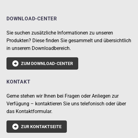
DOWNLOAD-CENTER
Sie suchen zusätzliche Informationen zu unseren
Produkten? Diese finden Sie gesammelt und übersichtlich
in unserem Downloadbereich.

ZUM DOWNLOAD-CENTER
KONTAKT
Gerne stehen wir Ihnen bei Fragen oder Anliegen zur
Verfügung – kontaktieren Sie uns telefonisch oder über
das Kontaktformular.

ZUR KONTAKTSEITE