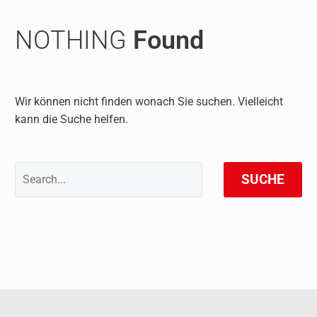
NOTHING
Found
Wir können nicht finden wonach Sie suchen. Vielleicht
kann die Suche helfen.
SUCHE