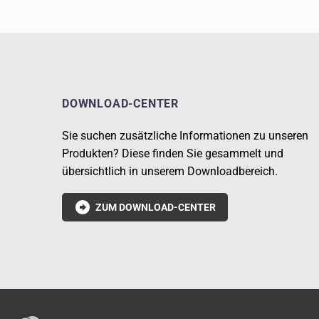
DOWNLOAD-CENTER
Sie suchen zusätzliche Informationen zu unseren
Produkten? Diese finden Sie gesammelt und
übersichtlich in unserem Downloadbereich.

ZUM DOWNLOAD-CENTER