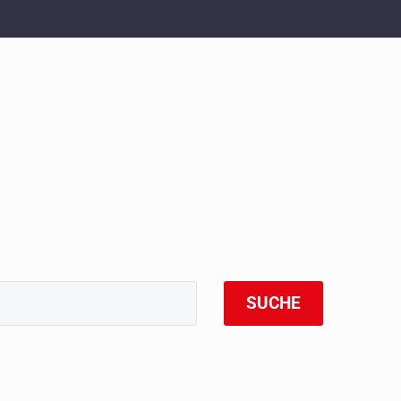
SUCHE