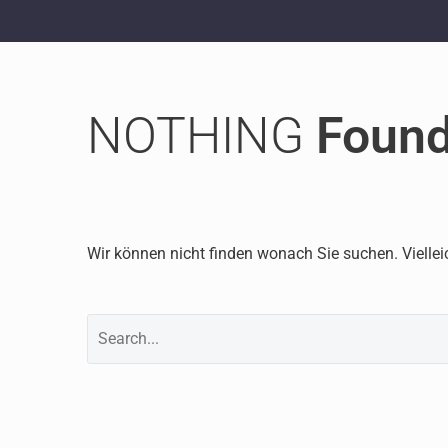
NOTHING
Foun
Wir können nicht finden wonach Sie suchen. Viellei