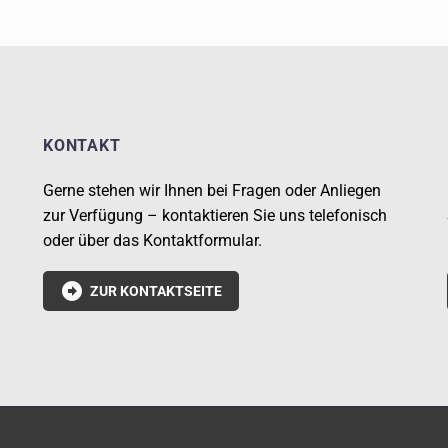
KONTAKT
Gerne stehen wir Ihnen bei Fragen oder Anliegen
zur Verfügung – kontaktieren Sie uns telefonisch
oder über das Kontaktformular.

ZUR KONTAKTSEITE