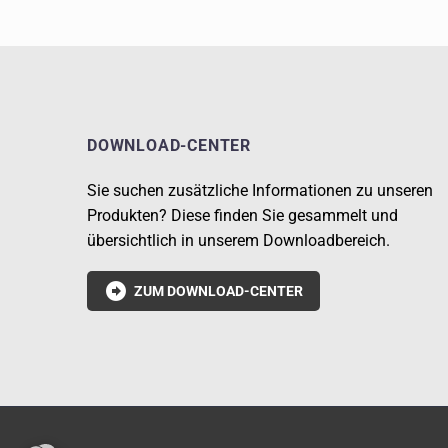
DOWNLOAD-CENTER
Sie suchen zusätzliche Informationen zu unseren
Produkten? Diese finden Sie gesammelt und
übersichtlich in unserem Downloadbereich.

ZUM DOWNLOAD-CENTER