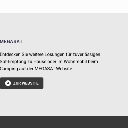
MEGASAT
Entdecken Sie weitere Lösungen für zuverlässigen
Sat-Empfang zu Hause oder im Wohnmobil beim
Camping auf der MEGASAT-Website.

ZUR WEBSITE