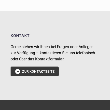
KONTAKT
Gerne stehen wir Ihnen bei Fragen oder Anliegen
zur Verfügung – kontaktieren Sie uns telefonisch
oder über das Kontaktformular.

ZUR KONTAKTSEITE