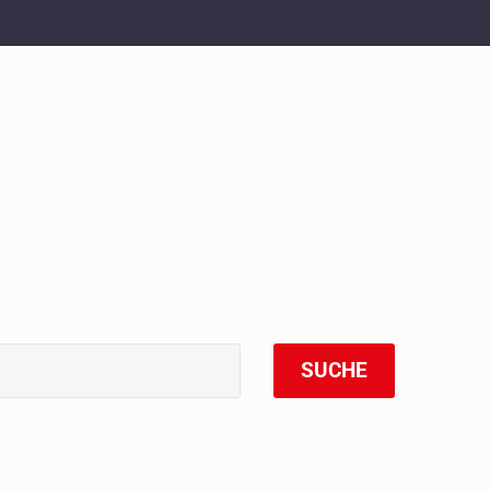
SUCHE