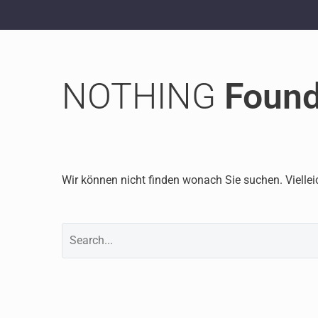
NOTHING
Foun
Wir können nicht finden wonach Sie suchen. Viellei