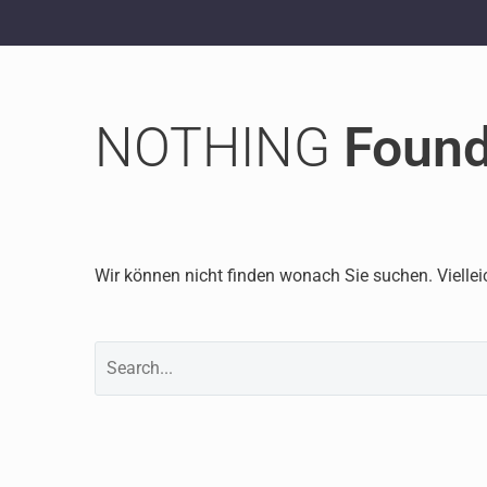
NOTHING
Foun
Wir können nicht finden wonach Sie suchen. Viellei