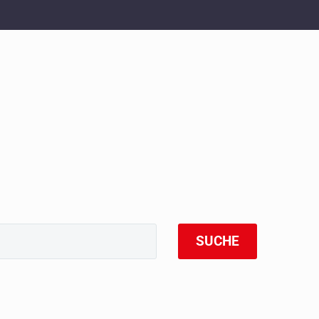
SUCHE