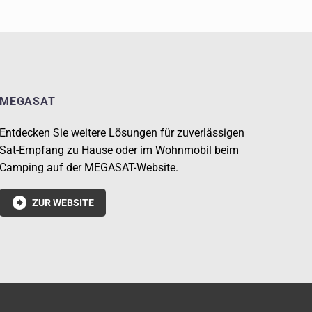
MEGASAT
Entdecken Sie weitere Lösungen für zuverlässigen
Sat-Empfang zu Hause oder im Wohnmobil beim
Camping auf der MEGASAT-Website.

ZUR WEBSITE