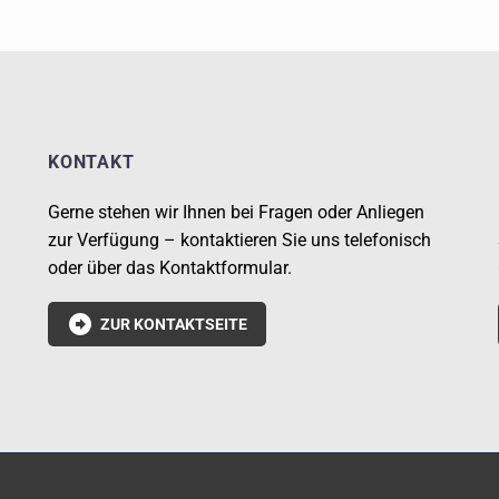
KONTAKT
Gerne stehen wir Ihnen bei Fragen oder Anliegen
zur Verfügung – kontaktieren Sie uns telefonisch
oder über das Kontaktformular.

ZUR KONTAKTSEITE