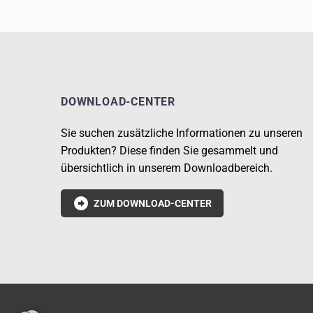
DOWNLOAD-CENTER
Sie suchen zusätzliche Informationen zu unseren
Produkten? Diese finden Sie gesammelt und
übersichtlich in unserem Downloadbereich.

ZUM DOWNLOAD-CENTER