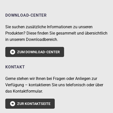
DOWNLOAD-CENTER
Sie suchen zusätzliche Informationen zu unseren
Produkten? Diese finden Sie gesammelt und übersichtlich
in unserem Downloadbereich.

ZUM DOWNLOAD-CENTER
KONTAKT
Gerne stehen wir Ihnen bei Fragen oder Anliegen zur
Verfügung – kontaktieren Sie uns telefonisch oder über
das Kontaktformular.

ZUR KONTAKTSEITE