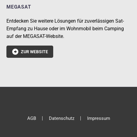
MEGASAT
Entdecken Sie weitere Lösungen für zuverlässigen Sat-
Empfang zu Hause oder im Wohnmobil beim Camping
auf der MEGASAT-Website.

ZUR WEBSITE
AGB
Datenschutz
Impressum