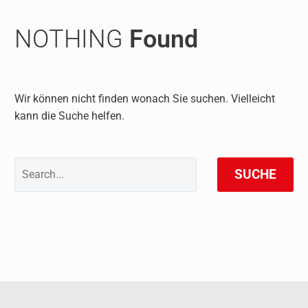
NOTHING
Found
Wir können nicht finden wonach Sie suchen. Vielleicht
kann die Suche helfen.
SUCHE