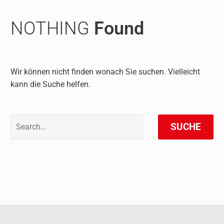
NOTHING
Found
Wir können nicht finden wonach Sie suchen. Vielleicht
kann die Suche helfen.
SUCHE