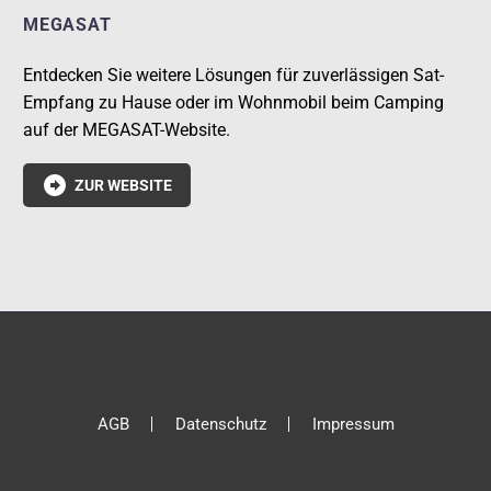
MEGASAT
Entdecken Sie weitere Lösungen für zuverlässigen Sat-
Empfang zu Hause oder im Wohnmobil beim Camping
auf der MEGASAT-Website.

ZUR WEBSITE
AGB
Datenschutz
Impressum