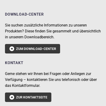
DOWNLOAD-CENTER
Sie suchen zusätzliche Informationen zu unseren
Produkten? Diese finden Sie gesammelt und übersichtlich
in unserem Downloadbereich.

ZUM DOWNLOAD-CENTER
KONTAKT
Gerne stehen wir Ihnen bei Fragen oder Anliegen zur
Verfügung – kontaktieren Sie uns telefonisch oder über
das Kontaktformular.

ZUR KONTAKTSEITE