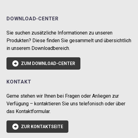
DOWNLOAD-CENTER
Sie suchen zusätzliche Informationen zu unseren
Produkten? Diese finden Sie gesammelt und übersichtlich
in unserem Downloadbereich.

ZUM DOWNLOAD-CENTER
KONTAKT
Gerne stehen wir Ihnen bei Fragen oder Anliegen zur
Verfügung – kontaktieren Sie uns telefonisch oder über
das Kontaktformular.

ZUR KONTAKTSEITE