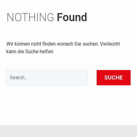
NOTHING
Found
Wir können nicht finden wonach Sie suchen. Vielleicht
kann die Suche helfen.
SUCHE