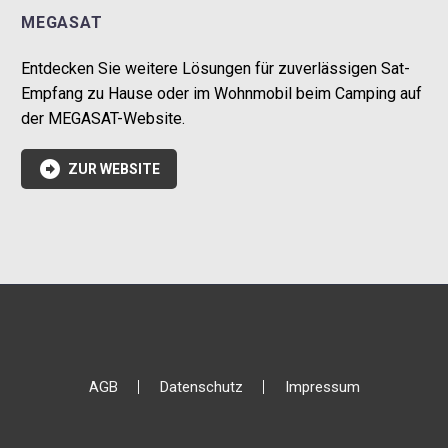
MEGASAT
Entdecken Sie weitere Lösungen für zuverlässigen Sat-
Empfang zu Hause oder im Wohnmobil beim Camping auf
der MEGASAT-Website.

ZUR WEBSITE
AGB
Datenschutz
Impressum