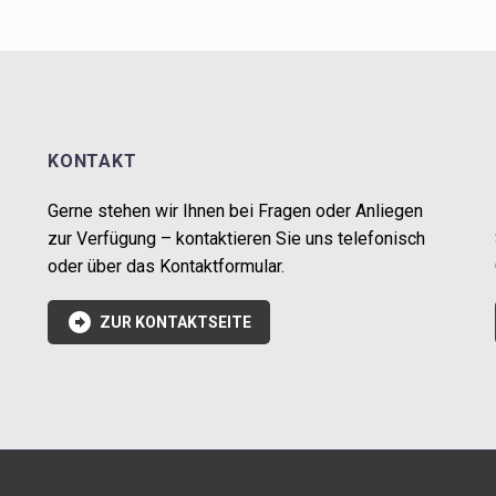
KONTAKT
Gerne stehen wir Ihnen bei Fragen oder Anliegen
zur Verfügung – kontaktieren Sie uns telefonisch
oder über das Kontaktformular.

ZUR KONTAKTSEITE