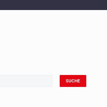
SUCHE