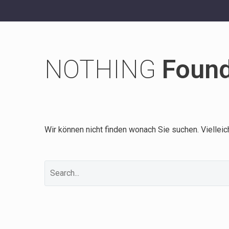
NOTHING
Foun
Wir können nicht finden wonach Sie suchen. Vielleic