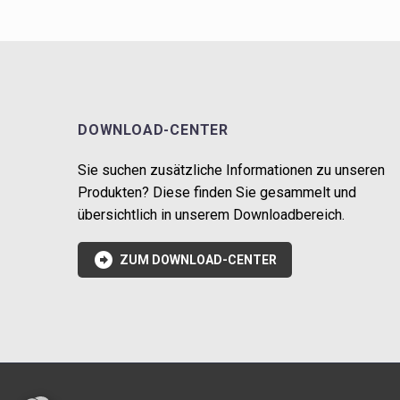
DOWNLOAD-CENTER
Sie suchen zusätzliche Informationen zu unseren
Produkten? Diese finden Sie gesammelt und
übersichtlich in unserem Downloadbereich.

ZUM DOWNLOAD-CENTER