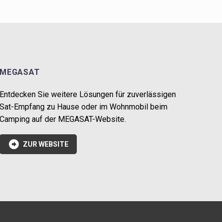
MEGASAT
Entdecken Sie weitere Lösungen für zuverlässigen
Sat-Empfang zu Hause oder im Wohnmobil beim
Camping auf der MEGASAT-Website.

ZUR WEBSITE