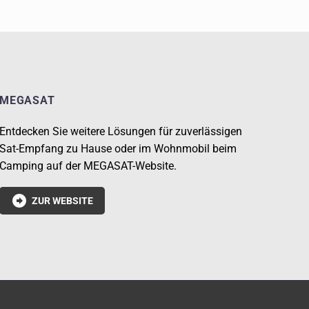
MEGASAT
Entdecken Sie weitere Lösungen für zuverlässigen
Sat-Empfang zu Hause oder im Wohnmobil beim
Camping auf der MEGASAT-Website.

ZUR WEBSITE