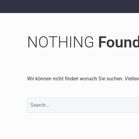
NOTHING
Foun
Wir können nicht finden wonach Sie suchen. Viellei