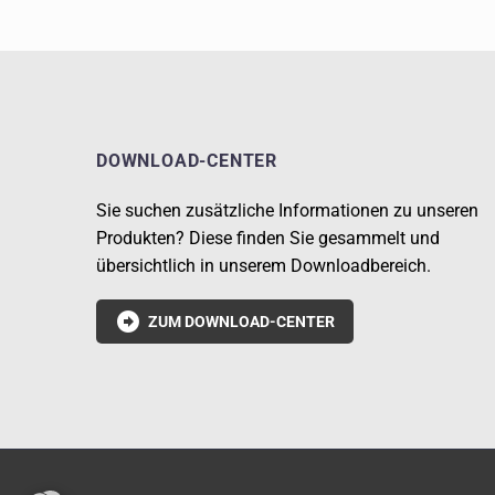
DOWNLOAD-CENTER
Sie suchen zusätzliche Informationen zu unseren
Produkten? Diese finden Sie gesammelt und
übersichtlich in unserem Downloadbereich.

ZUM DOWNLOAD-CENTER