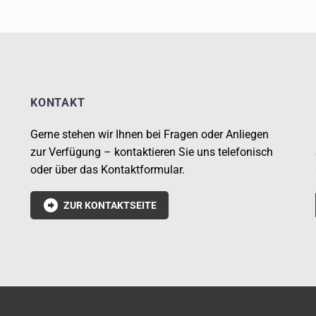
KONTAKT
Gerne stehen wir Ihnen bei Fragen oder Anliegen
zur Verfügung – kontaktieren Sie uns telefonisch
oder über das Kontaktformular.

ZUR KONTAKTSEITE