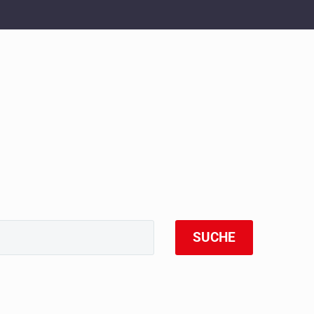
SUCHE