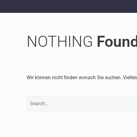
NOTHING
Foun
Wir können nicht finden wonach Sie suchen. Viellei