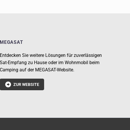
MEGASAT
Entdecken Sie weitere Lösungen für zuverlässigen
Sat-Empfang zu Hause oder im Wohnmobil beim
Camping auf der MEGASAT-Website.

ZUR WEBSITE