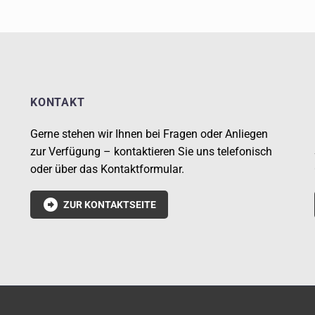
KONTAKT
Gerne stehen wir Ihnen bei Fragen oder Anliegen
zur Verfügung – kontaktieren Sie uns telefonisch
oder über das Kontaktformular.

ZUR KONTAKTSEITE