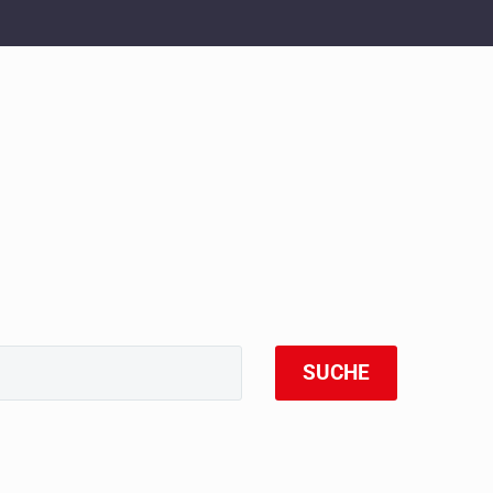
SUCHE