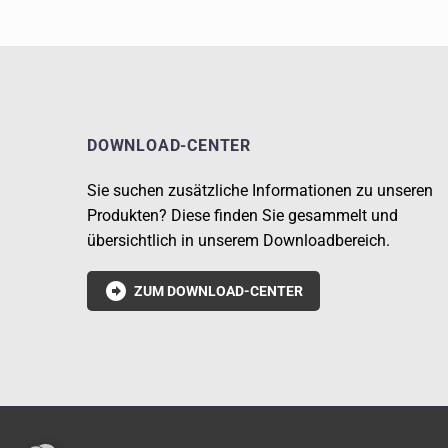
DOWNLOAD-CENTER
Sie suchen zusätzliche Informationen zu unseren
Produkten? Diese finden Sie gesammelt und
übersichtlich in unserem Downloadbereich.

ZUM DOWNLOAD-CENTER