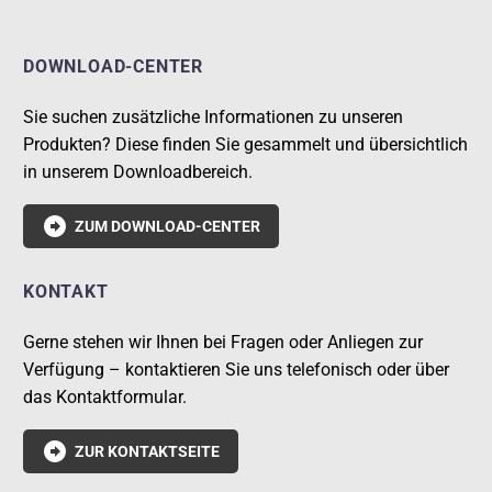
DOWNLOAD-CENTER
Sie suchen zusätzliche Informationen zu unseren
Produkten? Diese finden Sie gesammelt und übersichtlich
in unserem Downloadbereich.

ZUM DOWNLOAD-CENTER
KONTAKT
Gerne stehen wir Ihnen bei Fragen oder Anliegen zur
Verfügung – kontaktieren Sie uns telefonisch oder über
das Kontaktformular.

ZUR KONTAKTSEITE