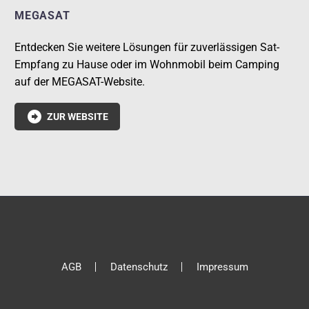
MEGASAT
Entdecken Sie weitere Lösungen für zuverlässigen Sat-
Empfang zu Hause oder im Wohnmobil beim Camping
auf der MEGASAT-Website.

ZUR WEBSITE
AGB
Datenschutz
Impressum