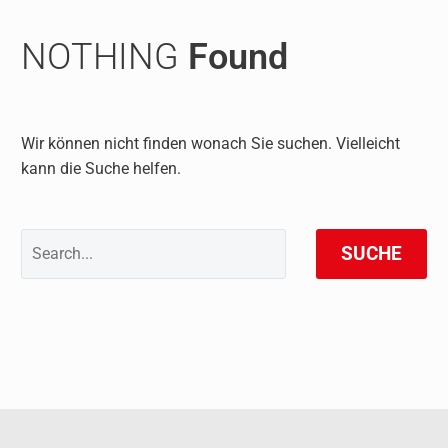
NOTHING
Found
Wir können nicht finden wonach Sie suchen. Vielleicht
kann die Suche helfen.
SUCHE