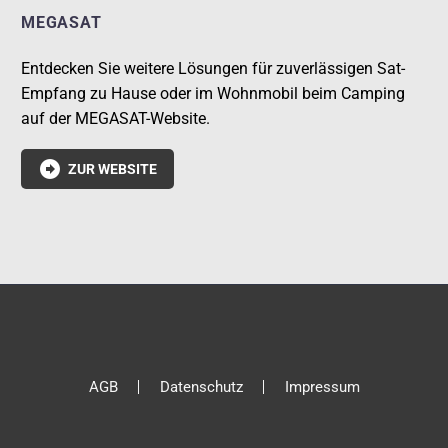
MEGASAT
Entdecken Sie weitere Lösungen für zuverlässigen Sat-
Empfang zu Hause oder im Wohnmobil beim Camping
auf der MEGASAT-Website.

ZUR WEBSITE
AGB
Datenschutz
Impressum