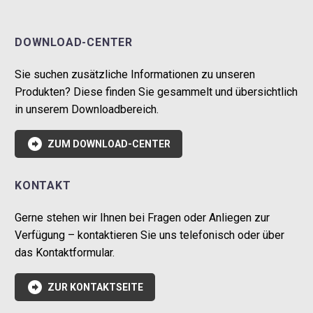
DOWNLOAD-CENTER
Sie suchen zusätzliche Informationen zu unseren
Produkten? Diese finden Sie gesammelt und übersichtlich
in unserem Downloadbereich.

ZUM DOWNLOAD-CENTER
KONTAKT
Gerne stehen wir Ihnen bei Fragen oder Anliegen zur
Verfügung – kontaktieren Sie uns telefonisch oder über
das Kontaktformular.

ZUR KONTAKTSEITE