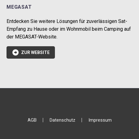
MEGASAT
Entdecken Sie weitere Lösungen für zuverlässigen Sat-
Empfang zu Hause oder im Wohnmobil beim Camping auf
der MEGASAT-Website.

ZUR WEBSITE
AGB
Datenschutz
Impressum