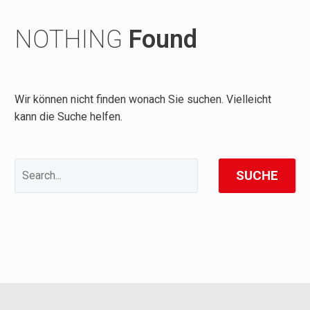
NOTHING
Found
Wir können nicht finden wonach Sie suchen. Vielleicht
kann die Suche helfen.
SUCHE