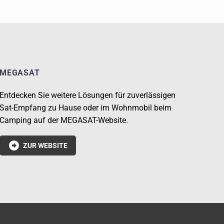
MEGASAT
Entdecken Sie weitere Lösungen für zuverlässigen
Sat-Empfang zu Hause oder im Wohnmobil beim
Camping auf der MEGASAT-Website.

ZUR WEBSITE