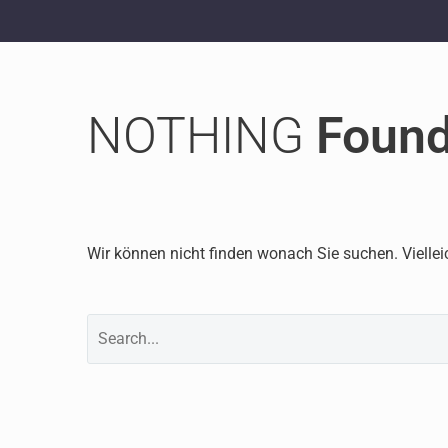
NOTHING
Foun
Wir können nicht finden wonach Sie suchen. Viellei