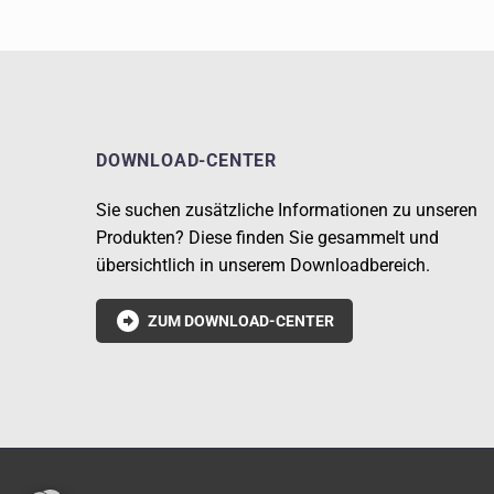
DOWNLOAD-CENTER
Sie suchen zusätzliche Informationen zu unseren
Produkten? Diese finden Sie gesammelt und
übersichtlich in unserem Downloadbereich.

ZUM DOWNLOAD-CENTER