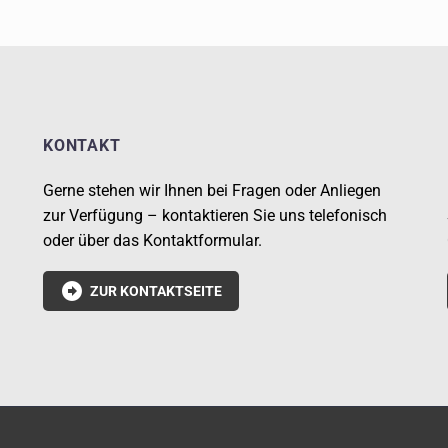
KONTAKT
Gerne stehen wir Ihnen bei Fragen oder Anliegen
zur Verfügung – kontaktieren Sie uns telefonisch
oder über das Kontaktformular.

ZUR KONTAKTSEITE