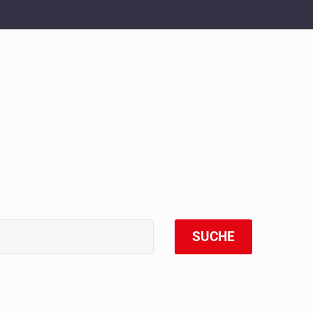
SUCHE