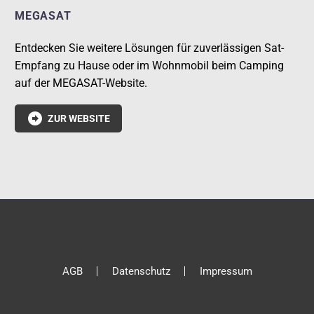
MEGASAT
Entdecken Sie weitere Lösungen für zuverlässigen Sat-
Empfang zu Hause oder im Wohnmobil beim Camping
auf der MEGASAT-Website.

ZUR WEBSITE
AGB
Datenschutz
Impressum