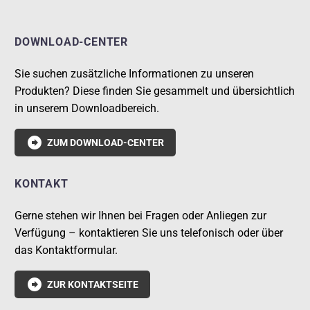
DOWNLOAD-CENTER
Sie suchen zusätzliche Informationen zu unseren
Produkten? Diese finden Sie gesammelt und übersichtlich
in unserem Downloadbereich.

ZUM DOWNLOAD-CENTER
KONTAKT
Gerne stehen wir Ihnen bei Fragen oder Anliegen zur
Verfügung – kontaktieren Sie uns telefonisch oder über
das Kontaktformular.

ZUR KONTAKTSEITE