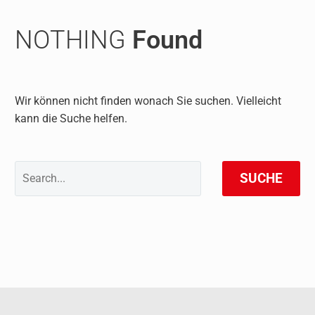
NOTHING
Found
Wir können nicht finden wonach Sie suchen. Vielleicht
kann die Suche helfen.
SUCHE