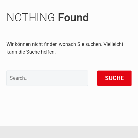
NOTHING
Found
Wir können nicht finden wonach Sie suchen. Vielleicht
kann die Suche helfen.
SUCHE