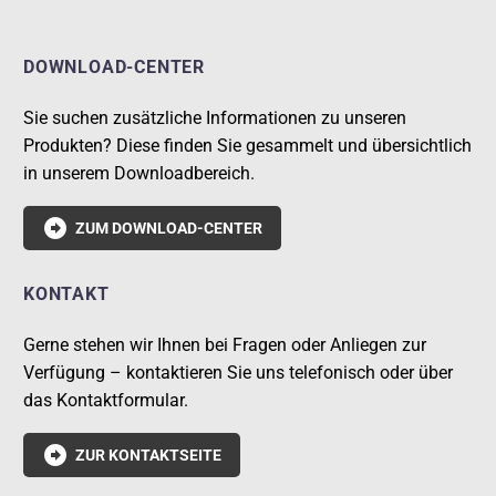
DOWNLOAD-CENTER
Sie suchen zusätzliche Informationen zu unseren
Produkten? Diese finden Sie gesammelt und übersichtlich
in unserem Downloadbereich.

ZUM DOWNLOAD-CENTER
KONTAKT
Gerne stehen wir Ihnen bei Fragen oder Anliegen zur
Verfügung – kontaktieren Sie uns telefonisch oder über
das Kontaktformular.

ZUR KONTAKTSEITE