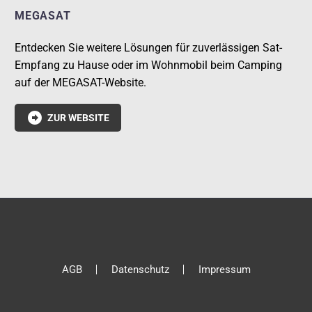
MEGASAT
Entdecken Sie weitere Lösungen für zuverlässigen Sat-
Empfang zu Hause oder im Wohnmobil beim Camping
auf der MEGASAT-Website.

ZUR WEBSITE
AGB
Datenschutz
Impressum