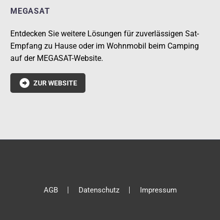
MEGASAT
Entdecken Sie weitere Lösungen für zuverlässigen Sat-
Empfang zu Hause oder im Wohnmobil beim Camping
auf der MEGASAT-Website.

ZUR WEBSITE
AGB
Datenschutz
Impressum