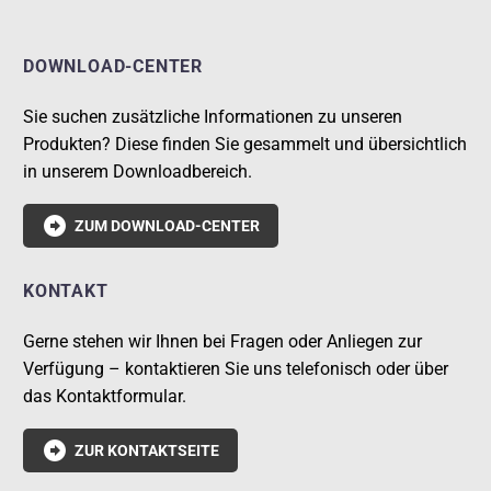
DOWNLOAD-CENTER
Sie suchen zusätzliche Informationen zu unseren
Produkten? Diese finden Sie gesammelt und übersichtlich
in unserem Downloadbereich.

ZUM DOWNLOAD-CENTER
KONTAKT
Gerne stehen wir Ihnen bei Fragen oder Anliegen zur
Verfügung – kontaktieren Sie uns telefonisch oder über
das Kontaktformular.

ZUR KONTAKTSEITE