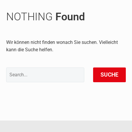
NOTHING
Found
Wir können nicht finden wonach Sie suchen. Vielleicht
kann die Suche helfen.
SUCHE