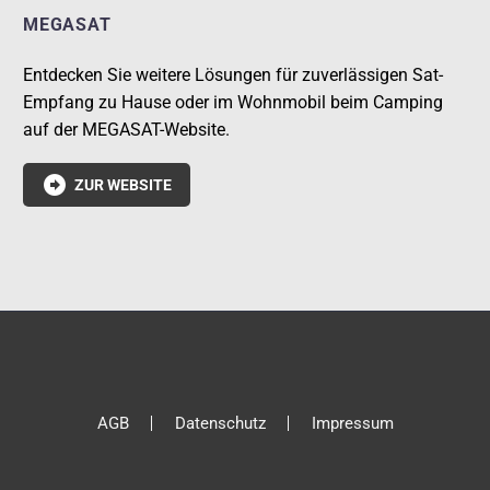
MEGASAT
Entdecken Sie weitere Lösungen für zuverlässigen Sat-
Empfang zu Hause oder im Wohnmobil beim Camping
auf der MEGASAT-Website.

ZUR WEBSITE
AGB
Datenschutz
Impressum