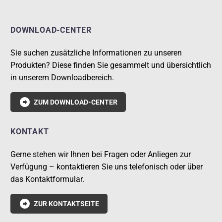
DOWNLOAD-CENTER
Sie suchen zusätzliche Informationen zu unseren
Produkten? Diese finden Sie gesammelt und übersichtlich
in unserem Downloadbereich.

ZUM DOWNLOAD-CENTER
KONTAKT
Gerne stehen wir Ihnen bei Fragen oder Anliegen zur
Verfügung – kontaktieren Sie uns telefonisch oder über
das Kontaktformular.

ZUR KONTAKTSEITE