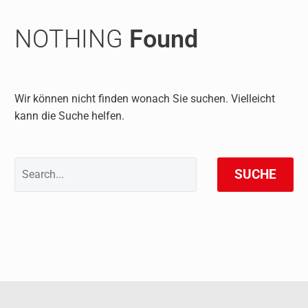
NOTHING
Found
Wir können nicht finden wonach Sie suchen. Vielleicht
kann die Suche helfen.
SUCHE