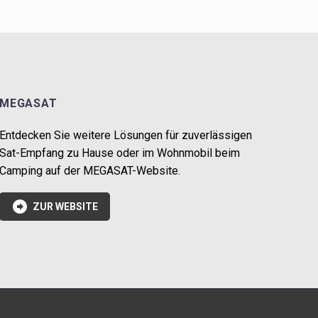
MEGASAT
Entdecken Sie weitere Lösungen für zuverlässigen
Sat-Empfang zu Hause oder im Wohnmobil beim
Camping auf der MEGASAT-Website.

ZUR WEBSITE