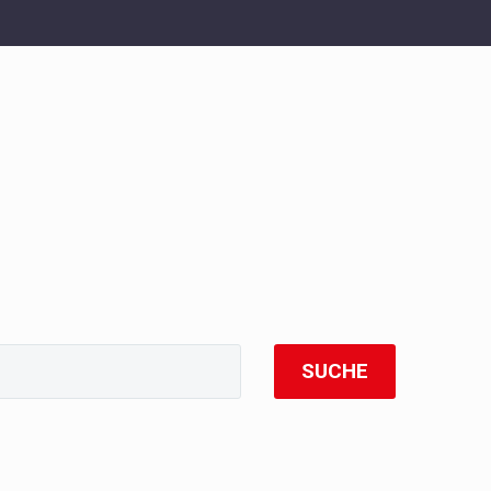
SUCHE