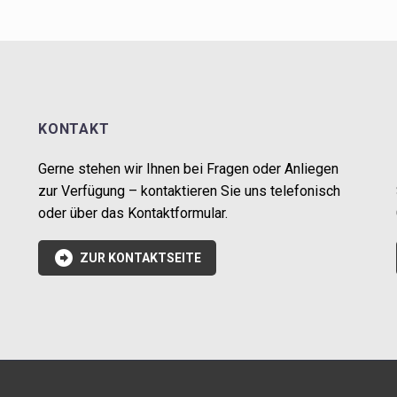
KONTAKT
Gerne stehen wir Ihnen bei Fragen oder Anliegen
zur Verfügung – kontaktieren Sie uns telefonisch
oder über das Kontaktformular.

ZUR KONTAKTSEITE