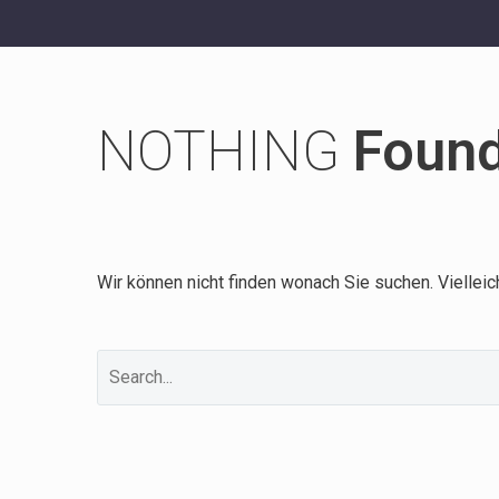
NOTHING
Foun
Wir können nicht finden wonach Sie suchen. Vielleic