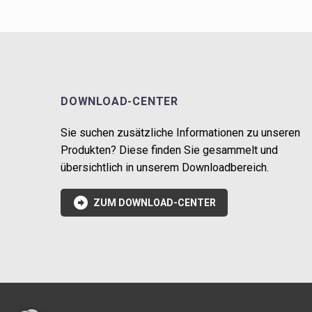
DOWNLOAD-CENTER
Sie suchen zusätzliche Informationen zu unseren
Produkten? Diese finden Sie gesammelt und
übersichtlich in unserem Downloadbereich.

ZUM DOWNLOAD-CENTER