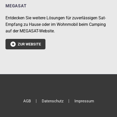
MEGASAT
Entdecken Sie weitere Lösungen für zuverlässigen Sat-
Empfang zu Hause oder im Wohnmobil beim Camping
auf der MEGASAT-Website.

ZUR WEBSITE
AGB
Datenschutz
Impressum