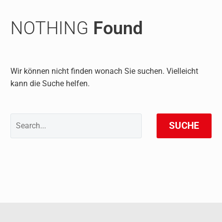
NOTHING
Found
Wir können nicht finden wonach Sie suchen. Vielleicht
kann die Suche helfen.
SUCHE