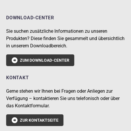
DOWNLOAD-CENTER
Sie suchen zusätzliche Informationen zu unseren
Produkten? Diese finden Sie gesammelt und übersichtlich
in unserem Downloadbereich.

ZUM DOWNLOAD-CENTER
KONTAKT
Gerne stehen wir Ihnen bei Fragen oder Anliegen zur
Verfügung – kontaktieren Sie uns telefonisch oder über
das Kontaktformular.

ZUR KONTAKTSEITE