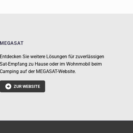
MEGASAT
Entdecken Sie weitere Lösungen für zuverlässigen
Sat-Empfang zu Hause oder im Wohnmobil beim
Camping auf der MEGASAT-Website.

ZUR WEBSITE