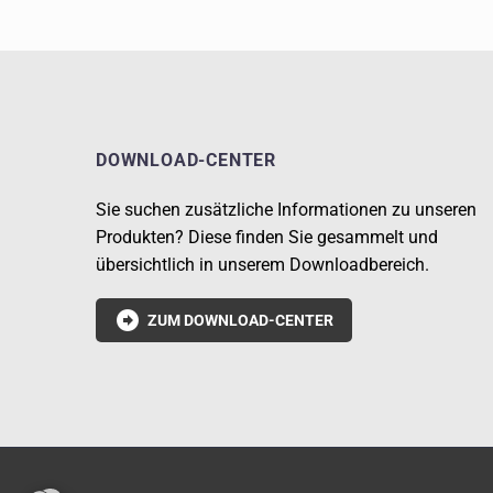
DOWNLOAD-CENTER
Sie suchen zusätzliche Informationen zu unseren
Produkten? Diese finden Sie gesammelt und
übersichtlich in unserem Downloadbereich.

ZUM DOWNLOAD-CENTER