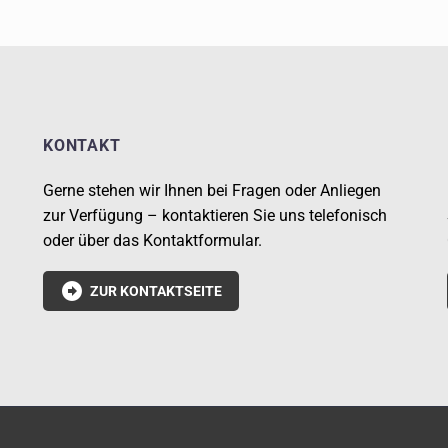
KONTAKT
Gerne stehen wir Ihnen bei Fragen oder Anliegen
zur Verfügung – kontaktieren Sie uns telefonisch
oder über das Kontaktformular.

ZUR KONTAKTSEITE