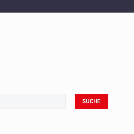
SUCHE