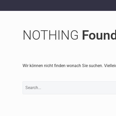
NOTHING
Foun
Wir können nicht finden wonach Sie suchen. Viellei