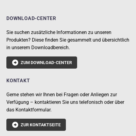
DOWNLOAD-CENTER
Sie suchen zusätzliche Informationen zu unseren
Produkten? Diese finden Sie gesammelt und übersichtlich
in unserem Downloadbereich.

ZUM DOWNLOAD-CENTER
KONTAKT
Gerne stehen wir Ihnen bei Fragen oder Anliegen zur
Verfügung – kontaktieren Sie uns telefonisch oder über
das Kontaktformular.

ZUR KONTAKTSEITE