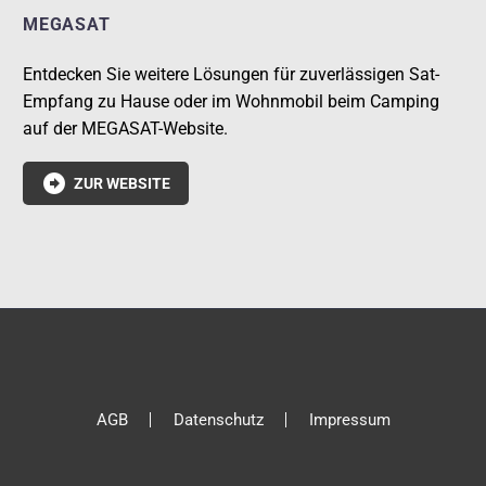
MEGASAT
Entdecken Sie weitere Lösungen für zuverlässigen Sat-
Empfang zu Hause oder im Wohnmobil beim Camping
auf der MEGASAT-Website.

ZUR WEBSITE
AGB
Datenschutz
Impressum