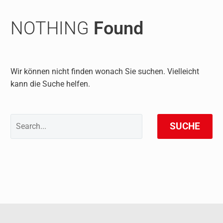
NOTHING
Found
Wir können nicht finden wonach Sie suchen. Vielleicht
kann die Suche helfen.
SUCHE