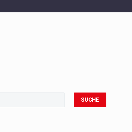
SUCHE