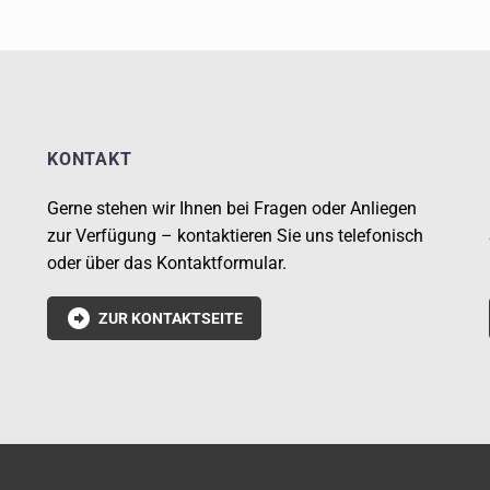
KONTAKT
Gerne stehen wir Ihnen bei Fragen oder Anliegen
zur Verfügung – kontaktieren Sie uns telefonisch
oder über das Kontaktformular.

ZUR KONTAKTSEITE