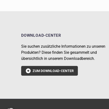
DOWNLOAD-CENTER
Sie suchen zusätzliche Informationen zu unseren
Produkten? Diese finden Sie gesammelt und
übersichtlich in unserem Downloadbereich.

ZUM DOWNLOAD-CENTER