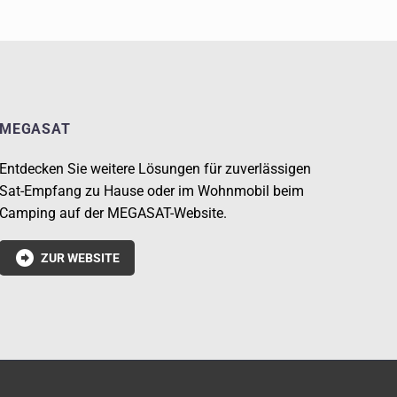
MEGASAT
Entdecken Sie weitere Lösungen für zuverlässigen
Sat-Empfang zu Hause oder im Wohnmobil beim
Camping auf der MEGASAT-Website.

ZUR WEBSITE