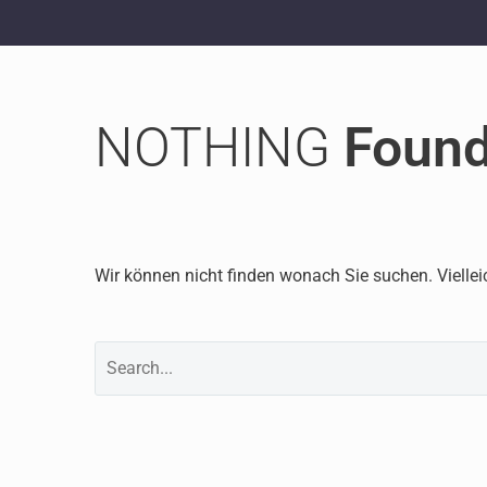
NOTHING
Foun
Wir können nicht finden wonach Sie suchen. Viellei