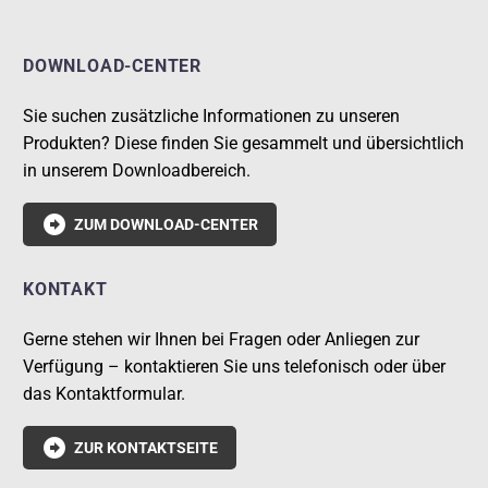
DOWNLOAD-CENTER
Sie suchen zusätzliche Informationen zu unseren
Produkten? Diese finden Sie gesammelt und übersichtlich
in unserem Downloadbereich.

ZUM DOWNLOAD-CENTER
KONTAKT
Gerne stehen wir Ihnen bei Fragen oder Anliegen zur
Verfügung – kontaktieren Sie uns telefonisch oder über
das Kontaktformular.

ZUR KONTAKTSEITE