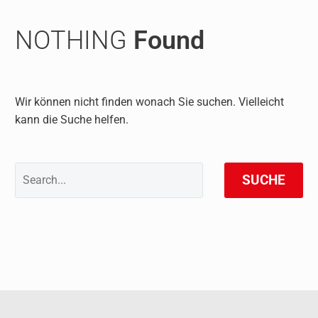
NOTHING
Found
Wir können nicht finden wonach Sie suchen. Vielleicht
kann die Suche helfen.
SUCHE