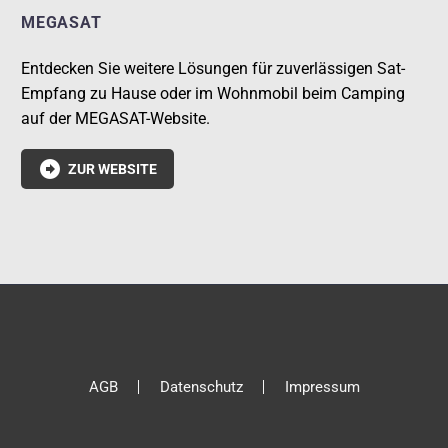
MEGASAT
Entdecken Sie weitere Lösungen für zuverlässigen Sat-
Empfang zu Hause oder im Wohnmobil beim Camping
auf der MEGASAT-Website.

ZUR WEBSITE
AGB
Datenschutz
Impressum