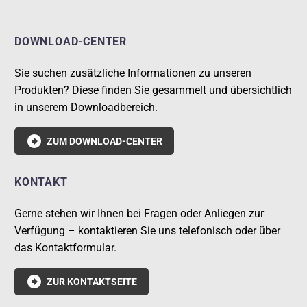
DOWNLOAD-CENTER
Sie suchen zusätzliche Informationen zu unseren
Produkten? Diese finden Sie gesammelt und übersichtlich
in unserem Downloadbereich.

ZUM DOWNLOAD-CENTER
KONTAKT
Gerne stehen wir Ihnen bei Fragen oder Anliegen zur
Verfügung – kontaktieren Sie uns telefonisch oder über
das Kontaktformular.

ZUR KONTAKTSEITE