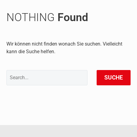
NOTHING
Found
Wir können nicht finden wonach Sie suchen. Vielleicht
kann die Suche helfen.
SUCHE