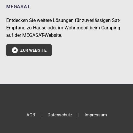
MEGASAT
Entdecken Sie weitere Lösungen für zuverlässigen Sat-
Empfang zu Hause oder im Wohnmobil beim Camping
auf der MEGASAT-Website.

ZUR WEBSITE
AGB
Datenschutz
Impressum