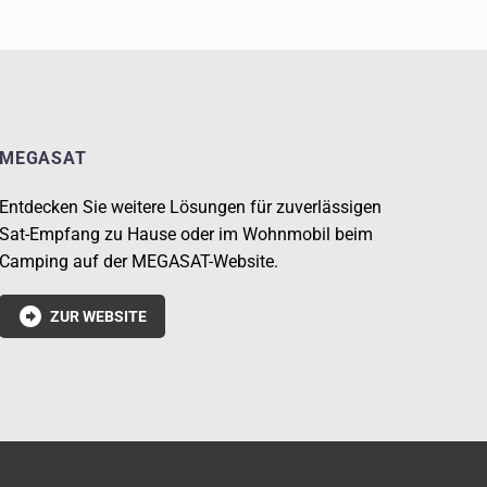
MEGASAT
Entdecken Sie weitere Lösungen für zuverlässigen
Sat-Empfang zu Hause oder im Wohnmobil beim
Camping auf der MEGASAT-Website.

ZUR WEBSITE