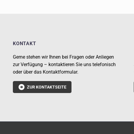
KONTAKT
Gerne stehen wir Ihnen bei Fragen oder Anliegen
zur Verfügung – kontaktieren Sie uns telefonisch
oder über das Kontaktformular.

ZUR KONTAKTSEITE