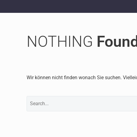
NOTHING
Foun
Wir können nicht finden wonach Sie suchen. Viellei