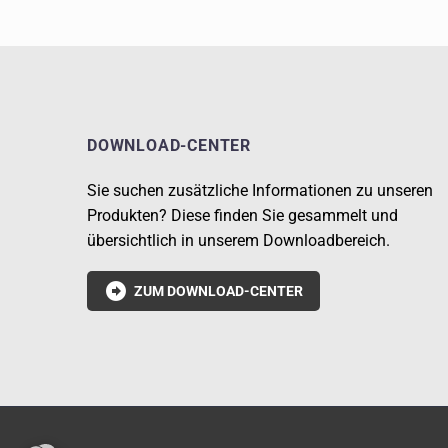
DOWNLOAD-CENTER
Sie suchen zusätzliche Informationen zu unseren
Produkten? Diese finden Sie gesammelt und
übersichtlich in unserem Downloadbereich.

ZUM DOWNLOAD-CENTER