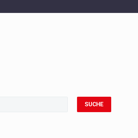
SUCHE