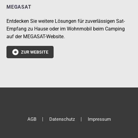
MEGASAT
Entdecken Sie weitere Lösungen für zuverlässigen Sat-
Empfang zu Hause oder im Wohnmobil beim Camping
auf der MEGASAT-Website.

ZUR WEBSITE
AGB
Datenschutz
Impressum