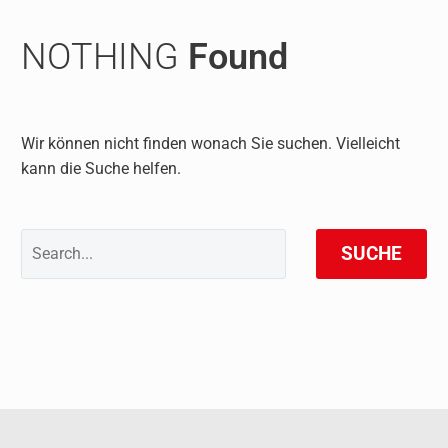
NOTHING
Found
Wir können nicht finden wonach Sie suchen. Vielleicht
kann die Suche helfen.
SUCHE