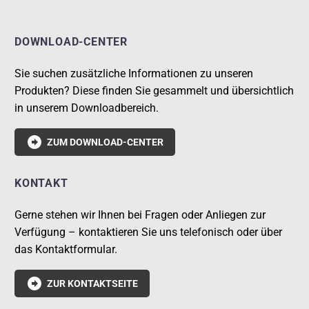
DOWNLOAD-CENTER
Sie suchen zusätzliche Informationen zu unseren
Produkten? Diese finden Sie gesammelt und übersichtlich
in unserem Downloadbereich.

ZUM DOWNLOAD-CENTER
KONTAKT
Gerne stehen wir Ihnen bei Fragen oder Anliegen zur
Verfügung – kontaktieren Sie uns telefonisch oder über
das Kontaktformular.

ZUR KONTAKTSEITE