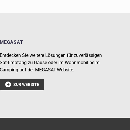
MEGASAT
Entdecken Sie weitere Lösungen für zuverlässigen
Sat-Empfang zu Hause oder im Wohnmobil beim
Camping auf der MEGASAT-Website.

ZUR WEBSITE