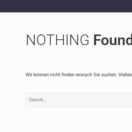
NOTHING
Foun
Wir können nicht finden wonach Sie suchen. Viellei