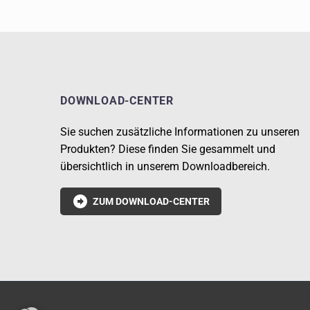
DOWNLOAD-CENTER
Sie suchen zusätzliche Informationen zu unseren
Produkten? Diese finden Sie gesammelt und
übersichtlich in unserem Downloadbereich.

ZUM DOWNLOAD-CENTER