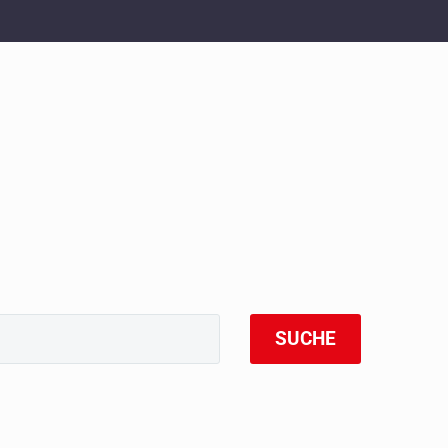
SUCHE