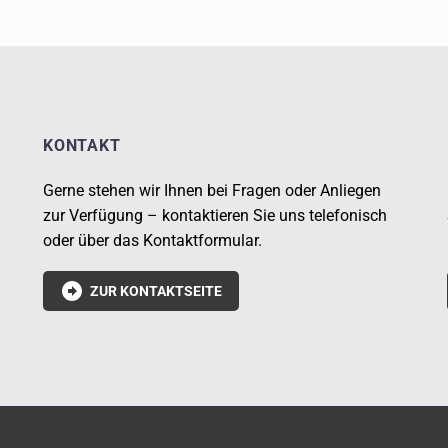
KONTAKT
Gerne stehen wir Ihnen bei Fragen oder Anliegen
zur Verfügung – kontaktieren Sie uns telefonisch
oder über das Kontaktformular.

ZUR KONTAKTSEITE