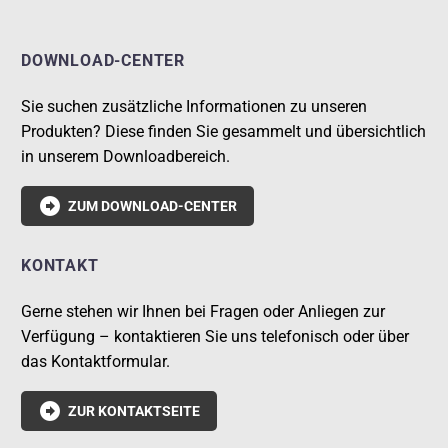
DOWNLOAD-CENTER
Sie suchen zusätzliche Informationen zu unseren
Produkten? Diese finden Sie gesammelt und übersichtlich
in unserem Downloadbereich.

ZUM DOWNLOAD-CENTER
KONTAKT
Gerne stehen wir Ihnen bei Fragen oder Anliegen zur
Verfügung – kontaktieren Sie uns telefonisch oder über
das Kontaktformular.

ZUR KONTAKTSEITE