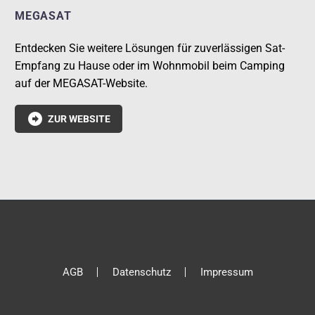
MEGASAT
Entdecken Sie weitere Lösungen für zuverlässigen Sat-
Empfang zu Hause oder im Wohnmobil beim Camping
auf der MEGASAT-Website.

ZUR WEBSITE
AGB
Datenschutz
Impressum