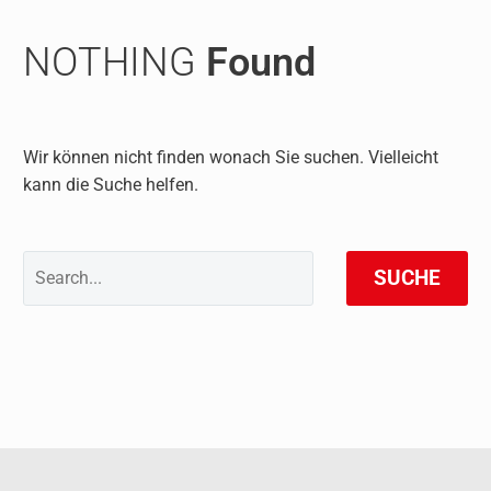
NOTHING
Found
Wir können nicht finden wonach Sie suchen. Vielleicht
kann die Suche helfen.
SUCHE