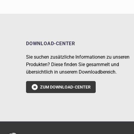
DOWNLOAD-CENTER
Sie suchen zusätzliche Informationen zu unseren
Produkten? Diese finden Sie gesammelt und
übersichtlich in unserem Downloadbereich.

ZUM DOWNLOAD-CENTER