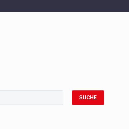
SUCHE