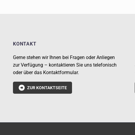
KONTAKT
Gerne stehen wir Ihnen bei Fragen oder Anliegen
zur Verfügung – kontaktieren Sie uns telefonisch
oder über das Kontaktformular.

ZUR KONTAKTSEITE