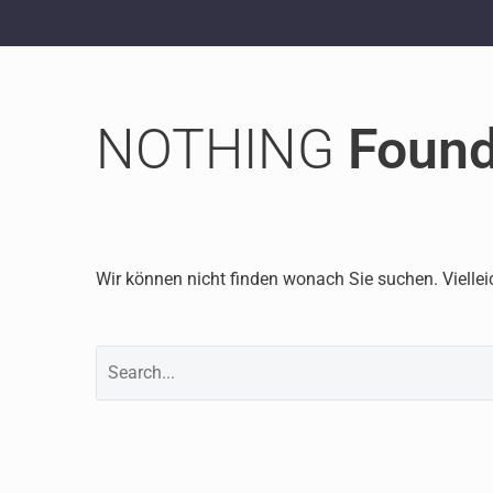
NOTHING
Foun
Wir können nicht finden wonach Sie suchen. Viellei