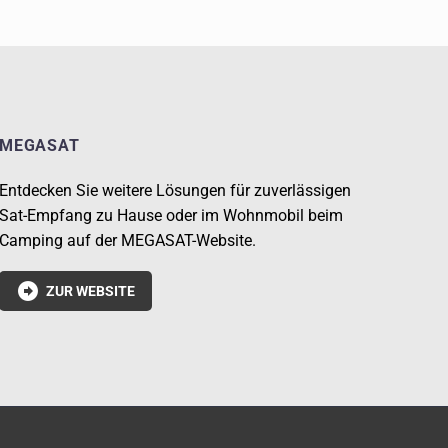
MEGASAT
Entdecken Sie weitere Lösungen für zuverlässigen
Sat-Empfang zu Hause oder im Wohnmobil beim
Camping auf der MEGASAT-Website.

ZUR WEBSITE