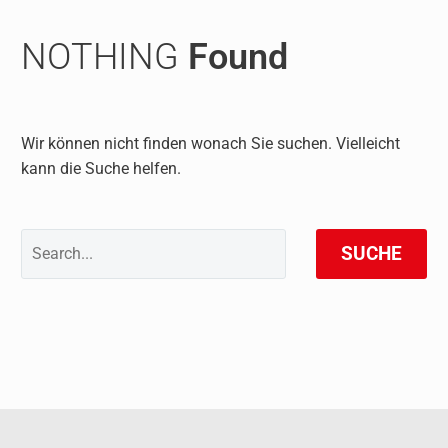
NOTHING
Found
Wir können nicht finden wonach Sie suchen. Vielleicht
kann die Suche helfen.
SUCHE