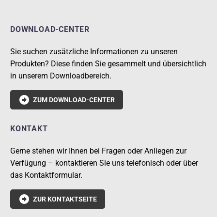
DOWNLOAD-CENTER
Sie suchen zusätzliche Informationen zu unseren
Produkten? Diese finden Sie gesammelt und übersichtlich
in unserem Downloadbereich.

ZUM DOWNLOAD-CENTER
KONTAKT
Gerne stehen wir Ihnen bei Fragen oder Anliegen zur
Verfügung – kontaktieren Sie uns telefonisch oder über
das Kontaktformular.

ZUR KONTAKTSEITE