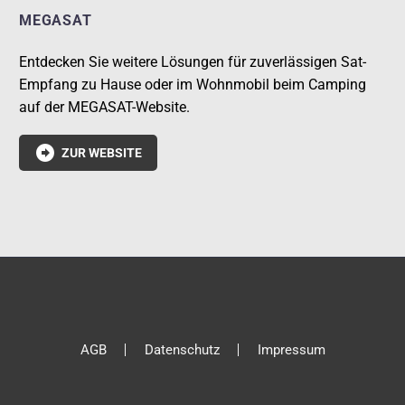
MEGASAT
Entdecken Sie weitere Lösungen für zuverlässigen Sat-
Empfang zu Hause oder im Wohnmobil beim Camping
auf der MEGASAT-Website.

ZUR WEBSITE
AGB
Datenschutz
Impressum