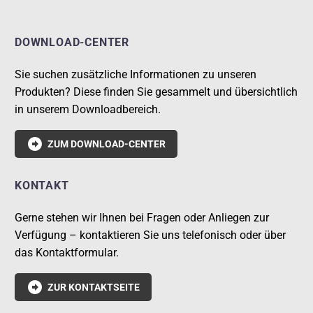
DOWNLOAD-CENTER
Sie suchen zusätzliche Informationen zu unseren
Produkten? Diese finden Sie gesammelt und übersichtlich
in unserem Downloadbereich.

ZUM DOWNLOAD-CENTER
KONTAKT
Gerne stehen wir Ihnen bei Fragen oder Anliegen zur
Verfügung – kontaktieren Sie uns telefonisch oder über
das Kontaktformular.

ZUR KONTAKTSEITE