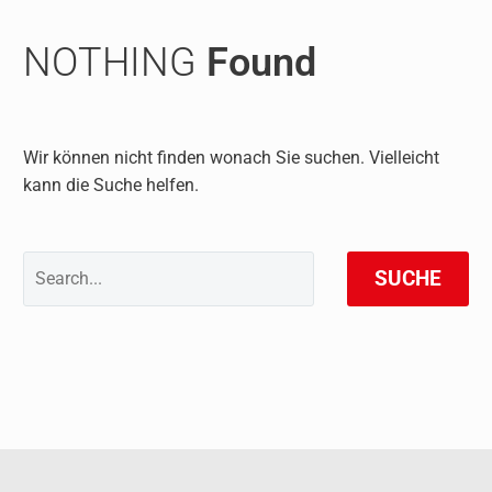
NOTHING
Found
Wir können nicht finden wonach Sie suchen. Vielleicht
kann die Suche helfen.
SUCHE