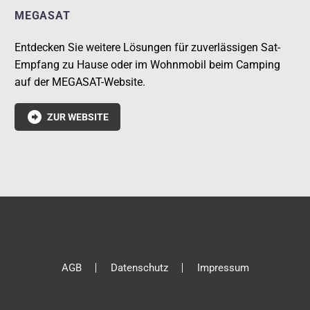
MEGASAT
Entdecken Sie weitere Lösungen für zuverlässigen Sat-
Empfang zu Hause oder im Wohnmobil beim Camping
auf der MEGASAT-Website.

ZUR WEBSITE
AGB
Datenschutz
Impressum