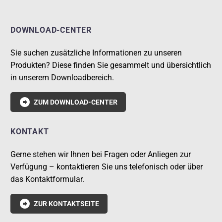
DOWNLOAD-CENTER
Sie suchen zusätzliche Informationen zu unseren
Produkten? Diese finden Sie gesammelt und übersichtlich
in unserem Downloadbereich.

ZUM DOWNLOAD-CENTER
KONTAKT
Gerne stehen wir Ihnen bei Fragen oder Anliegen zur
Verfügung – kontaktieren Sie uns telefonisch oder über
das Kontaktformular.

ZUR KONTAKTSEITE