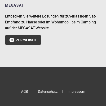
MEGASAT
Entdecken Sie weitere Lösungen für zuverlässigen Sat-
Empfang zu Hause oder im Wohnmobil beim Camping
auf der MEGASAT-Website.

ZUR WEBSITE
AGB
Datenschutz
Impressum