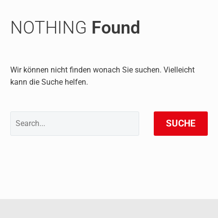
NOTHING
Found
Wir können nicht finden wonach Sie suchen. Vielleicht
kann die Suche helfen.
SUCHE