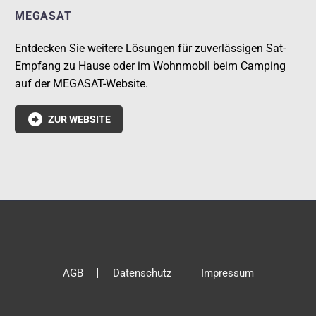
MEGASAT
Entdecken Sie weitere Lösungen für zuverlässigen Sat-
Empfang zu Hause oder im Wohnmobil beim Camping
auf der MEGASAT-Website.

ZUR WEBSITE
AGB
Datenschutz
Impressum