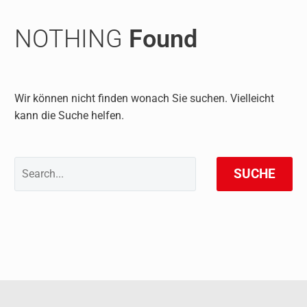
NOTHING
Found
Wir können nicht finden wonach Sie suchen. Vielleicht
kann die Suche helfen.
SUCHE