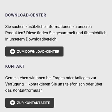
DOWNLOAD-CENTER
Sie suchen zusätzliche Informationen zu unseren
Produkten? Diese finden Sie gesammelt und übersichtlich
in unserem Downloadbereich.

ZUM DOWNLOAD-CENTER
KONTAKT
Gerne stehen wir Ihnen bei Fragen oder Anliegen zur
Verfügung – kontaktieren Sie uns telefonisch oder über
das Kontaktformular.

ZUR KONTAKTSEITE