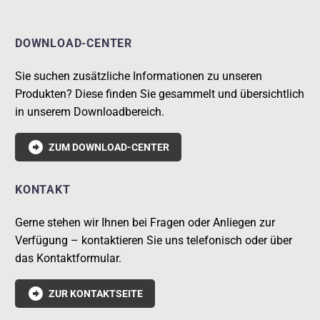
DOWNLOAD-CENTER
Sie suchen zusätzliche Informationen zu unseren
Produkten? Diese finden Sie gesammelt und übersichtlich
in unserem Downloadbereich.

ZUM DOWNLOAD-CENTER
KONTAKT
Gerne stehen wir Ihnen bei Fragen oder Anliegen zur
Verfügung – kontaktieren Sie uns telefonisch oder über
das Kontaktformular.

ZUR KONTAKTSEITE