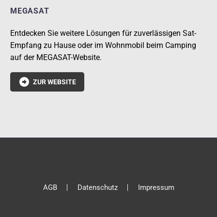
MEGASAT
Entdecken Sie weitere Lösungen für zuverlässigen Sat-
Empfang zu Hause oder im Wohnmobil beim Camping
auf der MEGASAT-Website.

ZUR WEBSITE
AGB
Datenschutz
Impressum