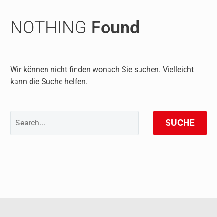
NOTHING
Found
Wir können nicht finden wonach Sie suchen. Vielleicht
kann die Suche helfen.
SUCHE